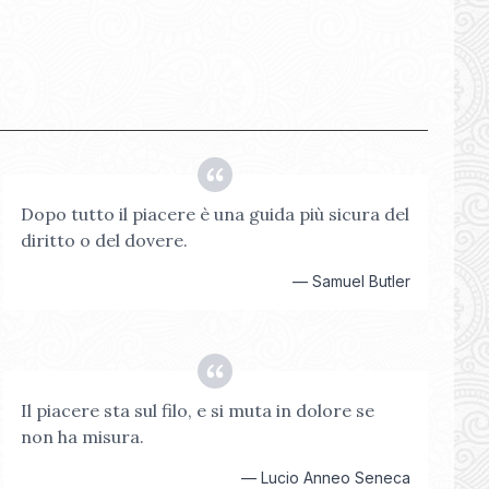
Dopo tutto il piacere è una guida più sicura del
diritto o del dovere.
—
Samuel Butler
Il piacere sta sul filo, e si muta in dolore se
non ha misura.
—
Lucio Anneo Seneca