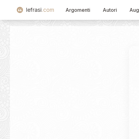
lefrasi
.com
Argomenti
Autori
Aug