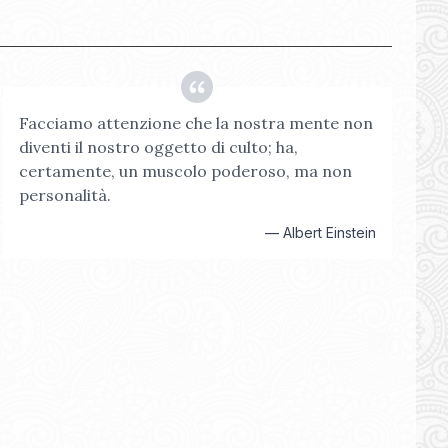
Facciamo attenzione che la nostra mente non
diventi il nostro oggetto di culto; ha,
certamente, un muscolo poderoso, ma non
personalità.
—
Albert Einstein