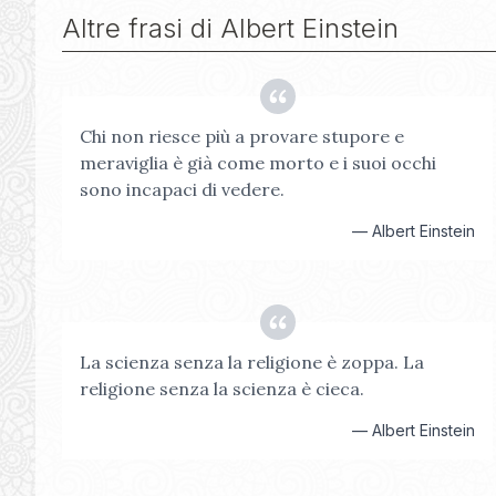
Altre frasi di
Albert Einstein
Chi non riesce più a provare stupore e
meraviglia è già come morto e i suoi occhi
sono incapaci di vedere.
—
Albert Einstein
La scienza senza la religione è zoppa. La
religione senza la scienza è cieca.
—
Albert Einstein