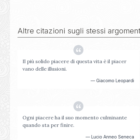
Altre citazioni sugli stessi argoment
Il più solido piacere di questa vita è il piacer
vano delle illusioni.
—
Giacomo Leopardi
Ogni piacere ha il suo momento culminante
quando sta per finire.
—
Lucio Anneo Seneca