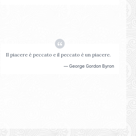
Il piacere è peccato e il peccato è un piacere.
—
George Gordon Byron