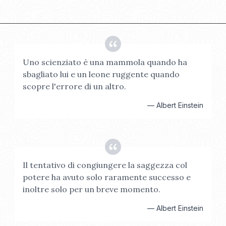
Uno scienziato è una mammola quando ha
sbagliato lui e un leone ruggente quando
scopre l'errore di un altro.
—
Albert Einstein
Il tentativo di congiungere la saggezza col
potere ha avuto solo raramente successo e
inoltre solo per un breve momento.
—
Albert Einstein