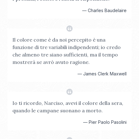
—
Charles Baudelaire
Il colore come è da noi percepito è una
funzione di tre variabili indipendenti; io credo
che almeno tre siano sufficienti, ma il tempo
mostrerà se avrò avuto ragione.
—
James Clerk Maxwell
Io ti ricordo, Narciso, avevi il colore della sera,
quando le campane suonano a morto.
—
Pier Paolo Pasolini