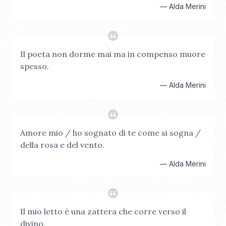
—
Alda Merini
Il poeta non dorme mai ma in compenso muore
spesso.
—
Alda Merini
Amore mio / ho sognato di te come si sogna /
della rosa e del vento.
—
Alda Merini
Il mio letto è una zattera che corre verso il
divino.