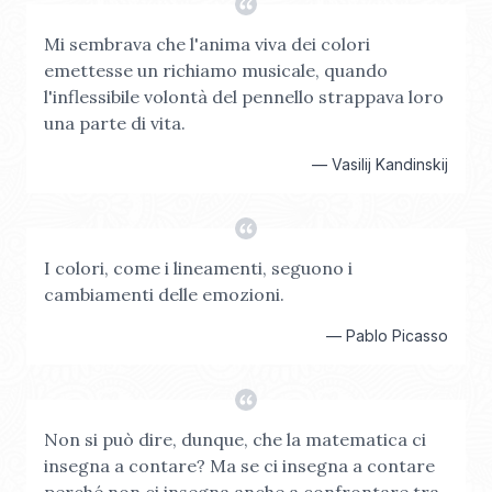
Mi sembrava che l'anima viva dei colori
emettesse un richiamo musicale, quando
l'inflessibile volontà del pennello strappava loro
una parte di vita.
—
Vasilij Kandinskij
I colori, come i lineamenti, seguono i
cambiamenti delle emozioni.
—
Pablo Picasso
Non si può dire, dunque, che la matematica ci
insegna a contare? Ma se ci insegna a contare