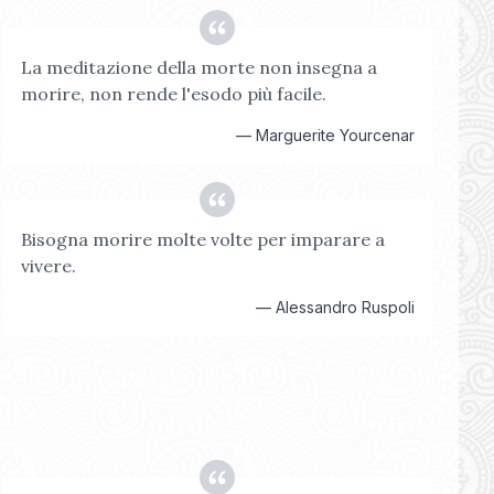
La meditazione della morte non insegna a
morire, non rende l'esodo più facile.
—
Marguerite Yourcenar
Bisogna morire molte volte per imparare a
vivere.
—
Alessandro Ruspoli