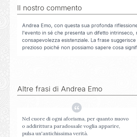
Il nostro commento
Andrea Emo, con questa sua profonda riflessione 
l'evento in sé che presenta un difetto intrinseco, 
consapevolezza esistenziale. La frase suggerisce
prezioso poiché non possiamo sapere cosa signifi
Altre frasi di
Andrea Emo
Nel cuore di ogni aforisma, per quanto nuovo
o addirittura paradossale voglia apparire,
pulsa un'antichissima verità.