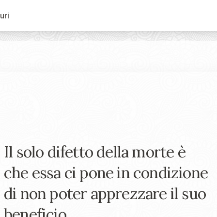
uri
Il solo difetto della morte è
che essa ci pone in condizione
di non poter apprezzare il suo
beneficio.