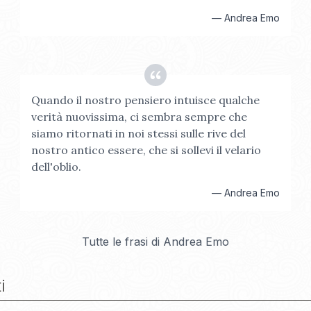
—
Andrea Emo
Quando il nostro pensiero intuisce qualche
verità nuovissima, ci sembra sempre che
siamo ritornati in noi stessi sulle rive del
nostro antico essere, che si sollevi il velario
dell'oblio.
—
Andrea Emo
Tutte le frasi di
Andrea Emo
i