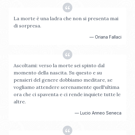
La morte è una ladra che non si presenta mai
di sorpresa.
—
Oriana Fallaci
Ascoltami: verso la morte sei spinto dal
momento della nascita. Su questo e su
pensieri del genere dobbiamo meditare, se
vogliamo attendere serenamente quell'ultima
ora che ci spaventa e ci rende inquiete tutte le
altre.
—
Lucio Anneo Seneca