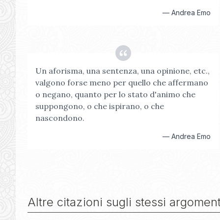
—
Andrea Emo
Un aforisma, una sentenza, una opinione, etc.,
valgono forse meno per quello che affermano
o negano, quanto per lo stato d'animo che
suppongono, o che ispirano, o che
nascondono.
—
Andrea Emo
Altre citazioni sugli stessi argoment