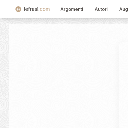
lefrasi
.com
Argomenti
Autori
Aug