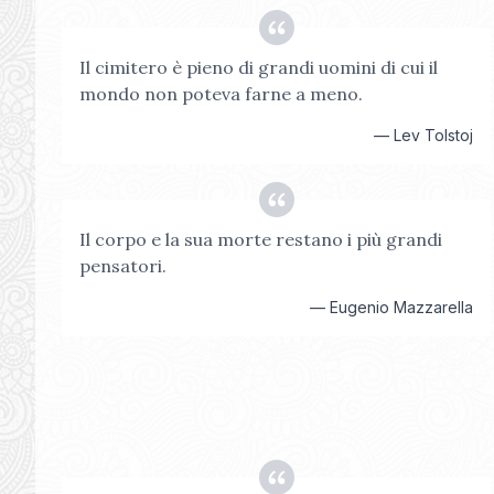
Il cimitero è pieno di grandi uomini di cui il
mondo non poteva farne a meno.
—
Lev Tolstoj
Il corpo e la sua morte restano i più grandi
pensatori.
—
Eugenio Mazzarella