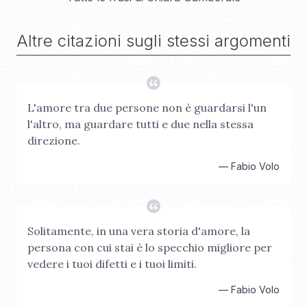
Altre citazioni sugli stessi argomenti
L'amore tra due persone non è guardarsi l'un
l'altro, ma guardare tutti e due nella stessa
direzione.
—
Fabio Volo
Solitamente, in una vera storia d'amore, la
persona con cui stai è lo specchio migliore per
vedere i tuoi difetti e i tuoi limiti.
—
Fabio Volo