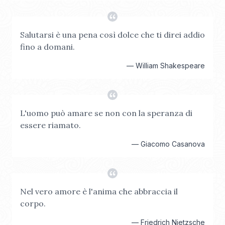
Salutarsi è una pena così dolce che ti direi addio
fino a domani.
—
William Shakespeare
L'uomo può amare se non con la speranza di
essere riamato.
—
Giacomo Casanova
Nel vero amore è l'anima che abbraccia il
corpo.
—
Friedrich Nietzsche