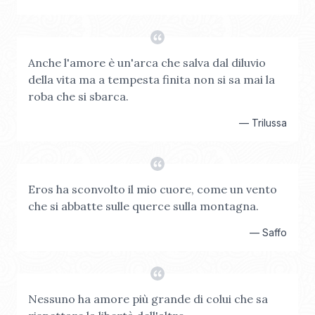
Anche l'amore è un'arca che salva dal diluvio
della vita ma a tempesta finita non si sa mai la
roba che si sbarca.
—
Trilussa
Eros ha sconvolto il mio cuore, come un vento
che si abbatte sulle querce sulla montagna.
—
Saffo
Nessuno ha amore più grande di colui che sa