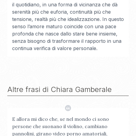
il quotidiano, in una forma di vicinanza che dà
serenità più che euforia, continuità più che
tensione, realtà più che idealizzazione. In questo
senso l’amore maturo coincide con una pace
profonda che nasce dallo stare bene insieme,
senza bisogno di trasformare il rapporto in una
continua verifica di valore personale.
Altre frasi di
Chiara Gamberale
E allora mi dico che, se nel mondo ci sono
persone che suonano il violino, cambiano
pannolini, girano video porno amatoriali,