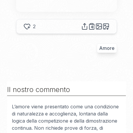
2
Amore
Il nostro commento
L’amore viene presentato come una condizione
di naturalezza e accoglienza, lontana dalla
logica della competizione e della dimostrazione
continua. Non richiede prove di forza, di