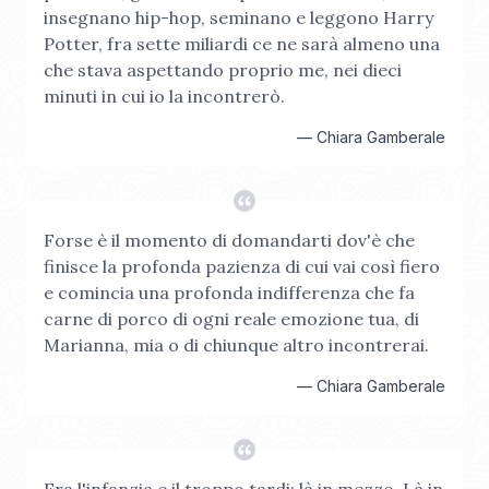
insegnano hip-hop, seminano e leggono Harry
Potter, fra sette miliardi ce ne sarà almeno una
che stava aspettando proprio me, nei dieci
minuti in cui io la incontrerò.
—
Chiara Gamberale
Forse è il momento di domandarti dov'è che
finisce la profonda pazienza di cui vai così fiero
e comincia una profonda indifferenza che fa
carne di porco di ogni reale emozione tua, di
Marianna, mia o di chiunque altro incontrerai.
—
Chiara Gamberale