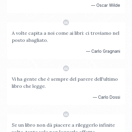
—
Oscar Wilde
A volte capita a noi come ai libri: ci troviamo nel
posto sbagliato.
—
Carlo Gragnani
Vi ha gente che è sempre del parere dell'ultimo
libro che legge.
—
Carlo Dossi
Se un libro non dà piacere a rileggerlo infinite