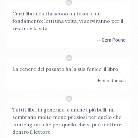
Certi libri costituiscono un tesoro, un
fondamento; letti una volta, vi serviranno per il
resto della vita.
—
Ezra Pound
La cenere del passato ha la sua fenice, il libro.
—
Emilio Roncati
Tutti i libri in generale, e anche i più belli, mi
sembrano molto meno preziosi per quello che
contengono che per quello che vi può mettere
dentro il lettore.