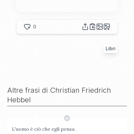
0
Libri
Altre frasi di
Christian Friedrich
Hebbel
L'uomo è ciò che egli pensa.