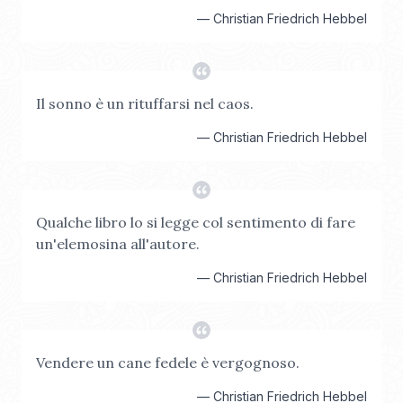
—
Christian Friedrich Hebbel
Il sonno è un rituffarsi nel caos.
—
Christian Friedrich Hebbel
Qualche libro lo si legge col sentimento di fare
un'elemosina all'autore.
—
Christian Friedrich Hebbel
Vendere un cane fedele è vergognoso.
—
Christian Friedrich Hebbel