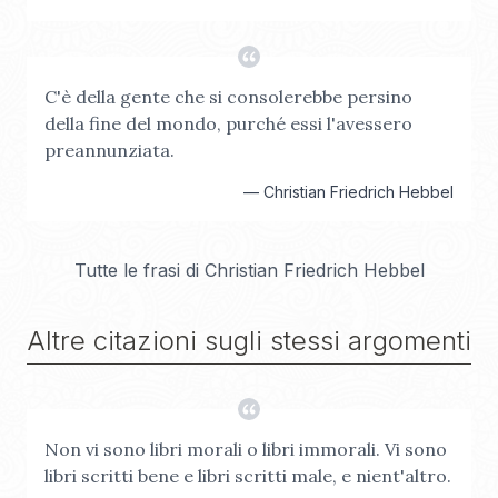
C'è della gente che si consolerebbe persino
della fine del mondo, purché essi l'avessero
preannunziata.
—
Christian Friedrich Hebbel
Tutte le frasi di
Christian Friedrich Hebbel
Altre citazioni sugli stessi argomenti
Non vi sono libri morali o libri immorali. Vi sono
libri scritti bene e libri scritti male, e nient'altro.