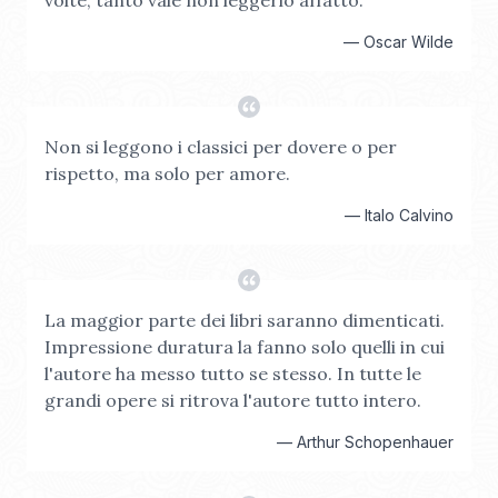
volte, tanto vale non leggerlo affatto.
—
Oscar Wilde
Non si leggono i classici per dovere o per
rispetto, ma solo per amore.
—
Italo Calvino
La maggior parte dei libri saranno dimenticati.
Impressione duratura la fanno solo quelli in cui
l'autore ha messo tutto se stesso. In tutte le
grandi opere si ritrova l'autore tutto intero.
—
Arthur Schopenhauer