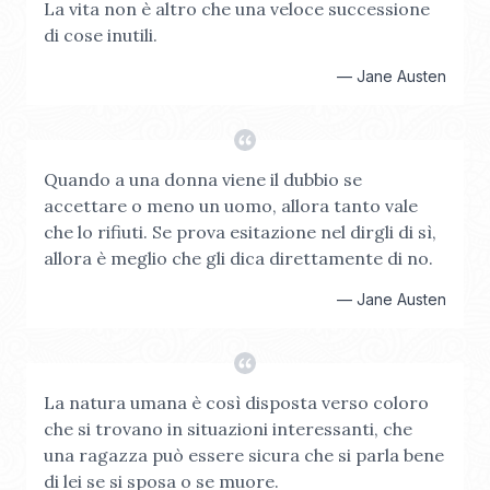
La vita non è altro che una veloce successione
di cose inutili.
—
Jane Austen
Quando a una donna viene il dubbio se
accettare o meno un uomo, allora tanto vale
che lo rifiuti. Se prova esitazione nel dirgli di sì,
allora è meglio che gli dica direttamente di no.
—
Jane Austen
La natura umana è così disposta verso coloro
che si trovano in situazioni interessanti, che
una ragazza può essere sicura che si parla bene
di lei se si sposa o se muore.