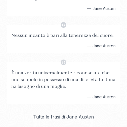
—
Jane Austen
Nessun incanto è pari alla tenerezza del cuore.
—
Jane Austen
È una verità universalmente riconosciuta che
uno scapolo in possesso di una discreta fortuna
ha bisogno di una moglie.
—
Jane Austen
Tutte le frasi di
Jane Austen