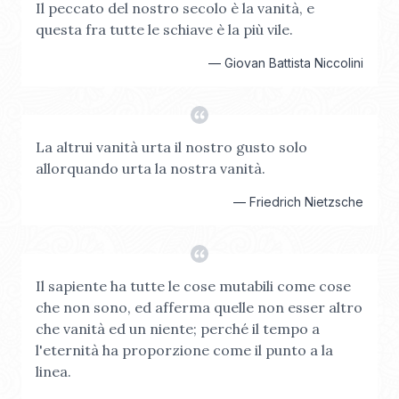
Il peccato del nostro secolo è la vanità, e
questa fra tutte le schiave è la più vile.
—
Giovan Battista Niccolini
La altrui vanità urta il nostro gusto solo
allorquando urta la nostra vanità.
—
Friedrich Nietzsche
Il sapiente ha tutte le cose mutabili come cose
che non sono, ed afferma quelle non esser altro
che vanità ed un niente; perché il tempo a
l'eternità ha proporzione come il punto a la
linea.