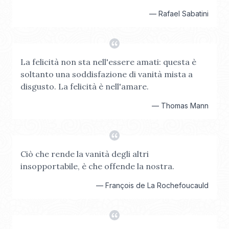
—
Rafael Sabatini
La felicità non sta nell'essere amati: questa è
soltanto una soddisfazione di vanità mista a
disgusto. La felicità è nell'amare.
—
Thomas Mann
Ciò che rende la vanità degli altri
insopportabile, è che offende la nostra.
—
François de La Rochefoucauld