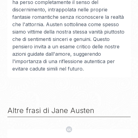
ha perso completamente il senso del
discernimento, intrappolata nelle proprie
fantasie romantiche senza riconoscere la realtà
che l'attornia. Austen sottolinea come spesso
siamo vittime della nostra stessa vanità piuttosto
che di sentimenti sinceri e genuini. Questo
pensiero invita a un esame critico delle nostre
azioni guidate dall'amore, suggerendo
l'importanza di una riflessione autentica per
evitare cadute simili nel futuro.
Altre frasi di
Jane Austen