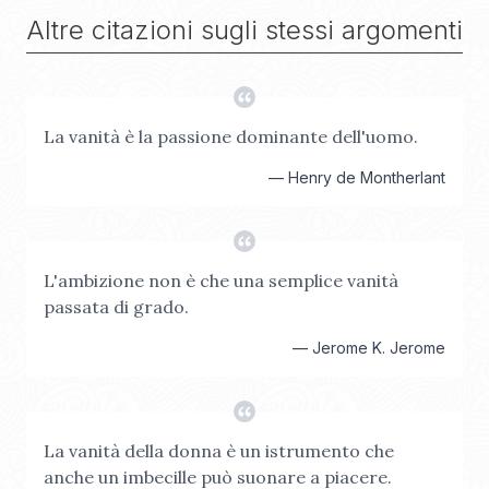
Altre citazioni sugli stessi argomenti
La vanità è la passione dominante dell'uomo.
—
Henry de Montherlant
L'ambizione non è che una semplice vanità
passata di grado.
—
Jerome K. Jerome
La vanità della donna è un istrumento che
anche un imbecille può suonare a piacere.