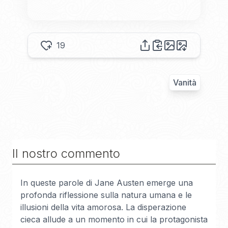
19
Vanità
Il nostro commento
In queste parole di Jane Austen emerge una
profonda riflessione sulla natura umana e le
illusioni della vita amorosa. La disperazione
cieca allude a un momento in cui la protagonista