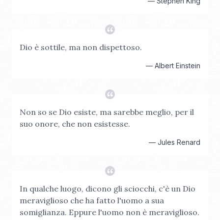
—
Stephen King
Dio è sottile, ma non dispettoso.
—
Albert Einstein
Non so se Dio esiste, ma sarebbe meglio, per il
suo onore, che non esistesse.
—
Jules Renard
In qualche luogo, dicono gli sciocchi, c'è un Dio
meraviglioso che ha fatto l'uomo a sua
somiglianza. Eppure l'uomo non è meraviglioso.