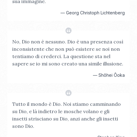
sua immagine.
—
Georg Christoph Lichtenberg
No, Dio non è nessuno. Dio è una presenza così
inconsistente che non può esistere se noi non
tentiamo di crederci. La questione sta nel
sapere se io mi sono creato una simile illusione.
—
Shôhei Ôoka
Tutto il mondo è Dio. Noi stiamo camminando
su Dio, e là indietro le mosche volano e gli
insetti strisciano su Dio, anzi anche gli insetti
sono Dio.