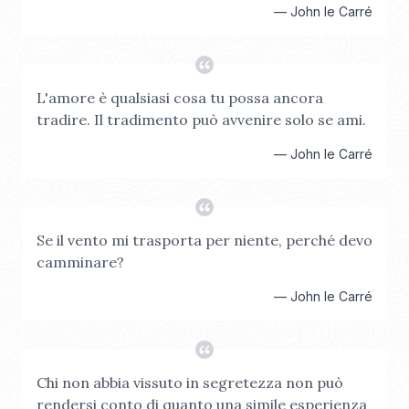
—
John le Carré
L'amore è qualsiasi cosa tu possa ancora
tradire. Il tradimento può avvenire solo se ami.
—
John le Carré
Se il vento mi trasporta per niente, perché devo
camminare?
—
John le Carré
Chi non abbia vissuto in segretezza non può
rendersi conto di quanto una simile esperienza