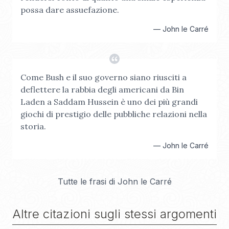
possa dare assuefazione.
—
John le Carré
Come Bush e il suo governo siano riusciti a
deflettere la rabbia degli americani da Bin
Laden a Saddam Hussein è uno dei più grandi
giochi di prestigio delle pubbliche relazioni nella
storia.
—
John le Carré
Tutte le frasi di
John le Carré
Altre citazioni sugli stessi argomenti