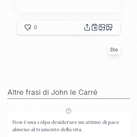
0
Dio
Altre frasi di
John le Carré
Non è una colpa desiderare un attimo di pace
almeno al tramonto della vita.