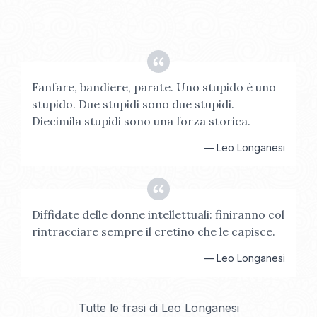
Fanfare, bandiere, parate. Uno stupido è uno
stupido. Due stupidi sono due stupidi.
Diecimila stupidi sono una forza storica.
—
Leo Longanesi
Diffidate delle donne intellettuali: finiranno col
rintracciare sempre il cretino che le capisce.
—
Leo Longanesi
Tutte le frasi di
Leo Longanesi