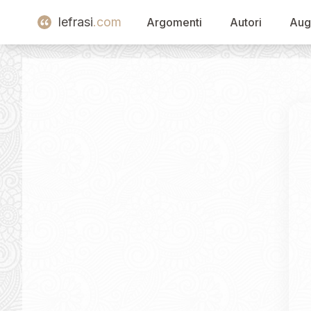
lefrasi
.com
Argomenti
Autori
Aug