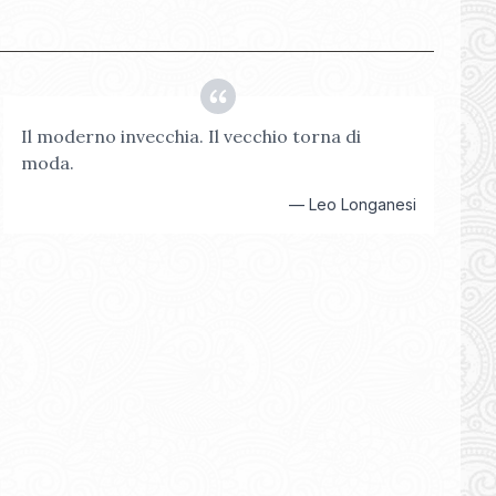
Il moderno invecchia. Il vecchio torna di
moda.
—
Leo Longanesi