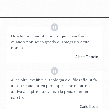
i
Non hai veramente capito qualcosa fino a
quando non sei in grado di spiegarlo a tua
nonna.
—
Albert Einstein
Alle volte, coi libri di teologia e di filosofia, si fa
una strenua fatica per capire che quanto si
arriva a capire non valeva la pena di esser
capito.
—
Carlo Dossi