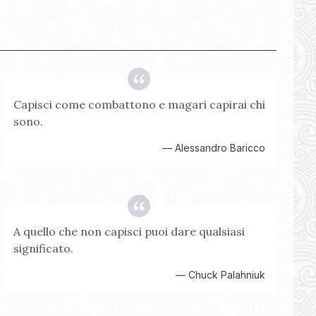
Capisci come combattono e magari capirai chi
sono.
—
Alessandro Baricco
A quello che non capisci puoi dare qualsiasi
significato.
—
Chuck Palahniuk