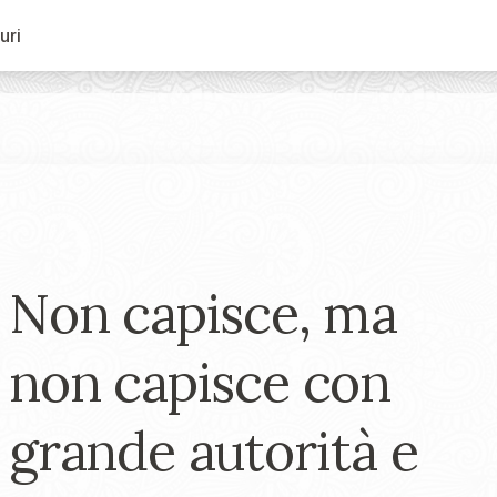
uri
Non capisce, ma
non capisce con
grande autorità e