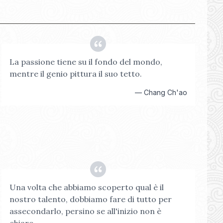
La passione tiene su il fondo del mondo,
mentre il genio pittura il suo tetto.
—
Chang Ch'ao
Una volta che abbiamo scoperto qual è il
nostro talento, dobbiamo fare di tutto per
assecondarlo, persino se all'inizio non è