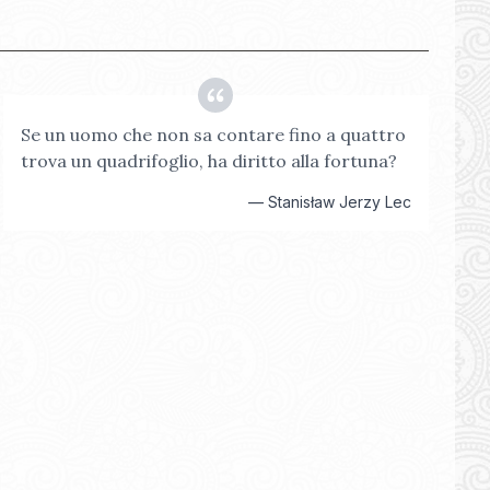
Se un uomo che non sa contare fino a quattro
trova un quadrifoglio, ha diritto alla fortuna?
—
Stanisław Jerzy Lec