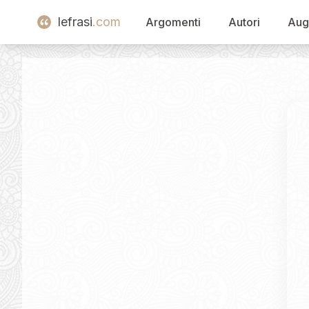
lefrasi
.com
Argomenti
Autori
Aug