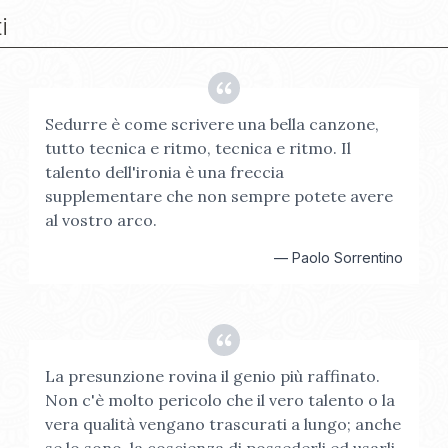
i
Sedurre è come scrivere una bella canzone,
tutto tecnica e ritmo, tecnica e ritmo. Il
talento dell'ironia è una freccia
supplementare che non sempre potete avere
al vostro arco.
—
Paolo Sorrentino
La presunzione rovina il genio più raffinato.
Non c'è molto pericolo che il vero talento o la
vera qualità vengano trascurati a lungo; anche