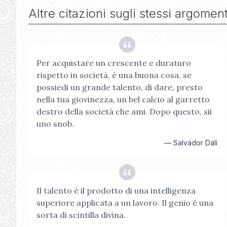
Altre citazioni sugli stessi argoment
Per acquistare un crescente e duraturo
rispetto in società, è una buona cosa, se
possiedi un grande talento, di dare, presto
nella tua giovinezza, un bel calcio al garretto
destro della società che ami. Dopo questo, sii
uno snob.
—
Salvador Dalí
Il talento è il prodotto di una intelligenza
superiore applicata a un lavoro. Il genio è una
sorta di scintilla divina.