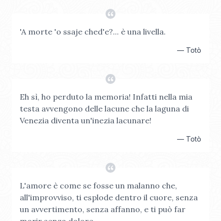
'A morte 'o ssaje ched'e?... è una livella.
—
Totò
Eh sì, ho perduto la memoria! Infatti nella mia
testa avvengono delle lacune che la laguna di
Venezia diventa un'inezia lacunare!
—
Totò
L'amore è come se fosse un malanno che,
all'improvviso, ti esplode dentro il cuore, senza
un avvertimento, senza affanno, e ti può far