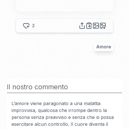
3
Amore
Il nostro commento
L’amore viene paragonato a una malattia
improvvisa, qualcosa che irrompe dentro la
persona senza preavviso e senza che si possa
esercitare alcun controllo. Il cuore diventa il