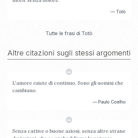
morir senza dolore.
—
Totò
Tutte le frasi di
Totò
Altre citazioni sugli stessi argomenti
L'amore esiste di continuo. Sono gli uomini che
cambiano.
—
Paulo Coelho
Senza cattive o buone azioni, senza altre strane