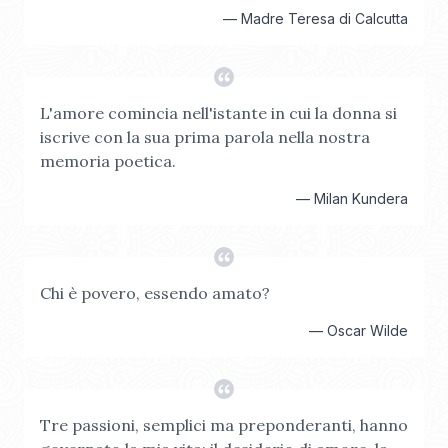
—
Madre Teresa di Calcutta
L'amore comincia nell'istante in cui la donna si
iscrive con la sua prima parola nella nostra
memoria poetica.
—
Milan Kundera
Chi è povero, essendo amato?
—
Oscar Wilde
Tre passioni, semplici ma preponderanti, hanno