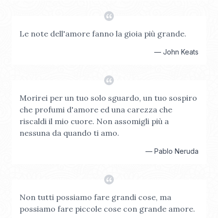
Le note dell'amore fanno la gioia più grande.
—
John Keats
Morirei per un tuo solo sguardo, un tuo sospiro
che profumi d'amore ed una carezza che
riscaldi il mio cuore. Non assomigli più a
nessuna da quando ti amo.
—
Pablo Neruda
Non tutti possiamo fare grandi cose, ma
possiamo fare piccole cose con grande amore.