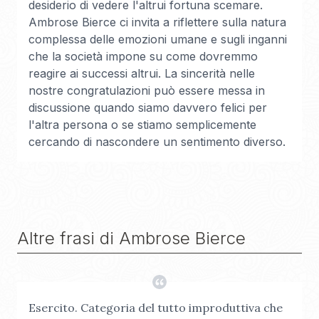
desiderio di vedere l'altrui fortuna scemare.
Ambrose Bierce ci invita a riflettere sulla natura
complessa delle emozioni umane e sugli inganni
che la società impone su come dovremmo
reagire ai successi altrui. La sincerità nelle
nostre congratulazioni può essere messa in
discussione quando siamo davvero felici per
l'altra persona o se stiamo semplicemente
cercando di nascondere un sentimento diverso.
Altre frasi di
Ambrose Bierce
Esercito. Categoria del tutto improduttiva che