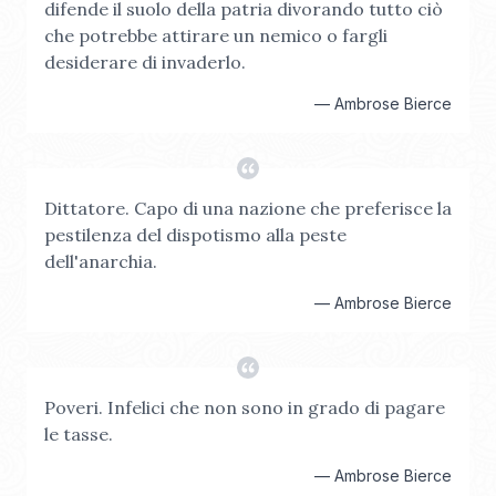
difende il suolo della patria divorando tutto ciò
che potrebbe attirare un nemico o fargli
desiderare di invaderlo.
—
Ambrose Bierce
Dittatore. Capo di una nazione che preferisce la
pestilenza del dispotismo alla peste
dell'anarchia.
—
Ambrose Bierce
Poveri. Infelici che non sono in grado di pagare
le tasse.
—
Ambrose Bierce