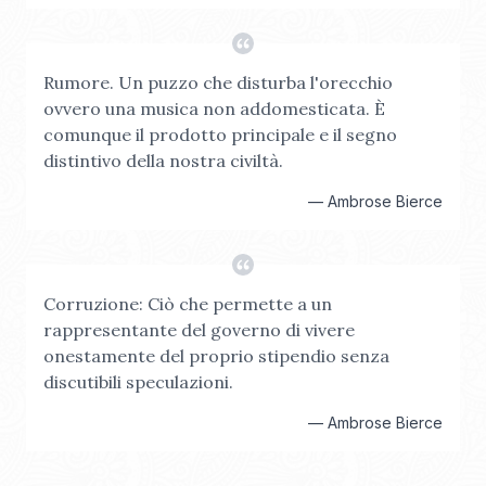
Rumore. Un puzzo che disturba l'orecchio
ovvero una musica non addomesticata. È
comunque il prodotto principale e il segno
distintivo della nostra civiltà.
—
Ambrose Bierce
Corruzione: Ciò che permette a un
rappresentante del governo di vivere
onestamente del proprio stipendio senza
discutibili speculazioni.
—
Ambrose Bierce