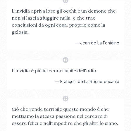
L'invidia apriva loro gli occhi: è un demone che
non si lascia sfuggire nulla, e che trae
conclusioni da ogni cosa, proprio come la
gelosia.
—
Jean de La Fontaine
L'invidia è più irreconciliabile dell'odio.
—
François de La Rochefoucauld
Ciò che rende terribile questo mondo è che
mettiamo la stessa passione nel cercare di
essere felici e nell'impedire che gli altri lo siano.