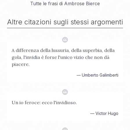
Tutte le frasi di
Ambrose Bierce
Altre citazioni sugli stessi argomenti
A differenza della lussuria, della superbia, della
gola, l'invidia è forse l'unico vizio che non dà
piacere.
—
Umberto Galimberti
Un io feroce: ecco l'invidioso.
—
Victor Hugo