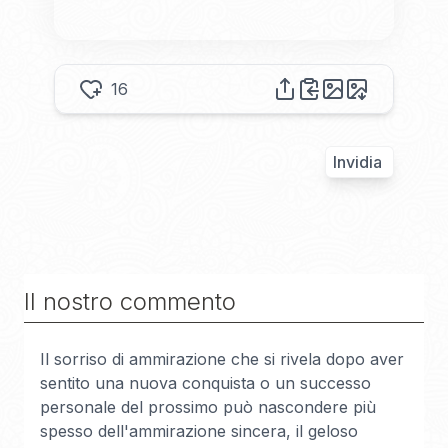
16
Invidia
Il nostro commento
Il sorriso di ammirazione che si rivela dopo aver
sentito una nuova conquista o un successo
personale del prossimo può nascondere più
spesso dell'ammirazione sincera, il geloso