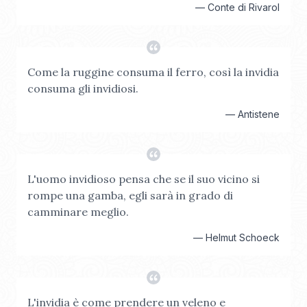
—
Conte di Rivarol
Come la ruggine consuma il ferro, così la invidia
consuma gli invidiosi.
—
Antistene
L'uomo invidioso pensa che se il suo vicino si
rompe una gamba, egli sarà in grado di
camminare meglio.
—
Helmut Schoeck
L'invidia è come prendere un veleno e