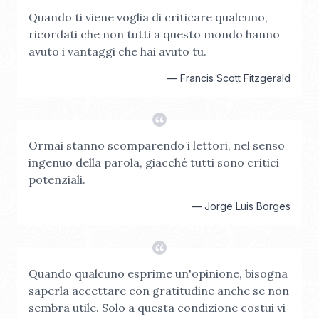
Quando ti viene voglia di criticare qualcuno,
ricordati che non tutti a questo mondo hanno
avuto i vantaggi che hai avuto tu.
—
Francis Scott Fitzgerald
Ormai stanno scomparendo i lettori, nel senso
ingenuo della parola, giacché tutti sono critici
potenziali.
—
Jorge Luis Borges
Quando qualcuno esprime un'opinione, bisogna
saperla accettare con gratitudine anche se non
sembra utile. Solo a questa condizione costui vi