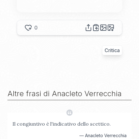
0
Critica
Altre frasi di
Anacleto Verrecchia
Il congiuntivo è l'indicativo dello scettico.
—
Anacleto Verrecchia