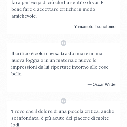
farà partecipi di ciò che ha sentito di voi. E'
bene fare e accettare critiche in modo
amichevole.
—
Yamamoto Tsunetomo
Il critico è colui che sa trasformare in una
nuova foggia o in un materiale nuovo le
impressioni da lui riportate intorno alle cose
belle.
—
Oscar Wilde
Trovo che il dolore di una piccola critica, anche
se infondata, è più acuto del piacere di molte
lodi.