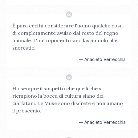
È pura cecità considerare l'uomo qualche cosa
di completamente avulso dal resto del regno
animale. L'antropocentrismo lasciamolo alle
sacrestie.
—
Anacleto Verrecchia
Ho sempre il sospetto che quelli che si
riempiono la bocca di cultura siano dei
ciarlatani. Le Muse sono discrete e non amano
il proscenio.
—
Anacleto Verrecchia