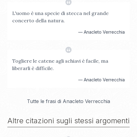
L'uomo è una specie di stecca nel grande
concerto della natura.
—
Anacleto Verrecchia
Togliere le catene agli schiavi è facile, ma
liberarli è difficile.
—
Anacleto Verrecchia
Tutte le frasi di
Anacleto Verrecchia
Altre citazioni sugli stessi argomenti