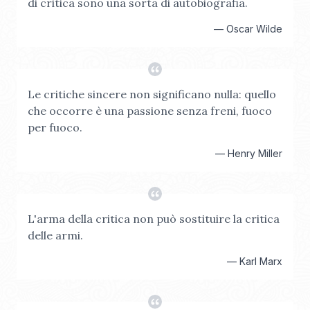
di critica sono una sorta di autobiografia.
—
Oscar Wilde
Le critiche sincere non significano nulla: quello
che occorre è una passione senza freni, fuoco
per fuoco.
—
Henry Miller
L'arma della critica non può sostituire la critica
delle armi.
—
Karl Marx