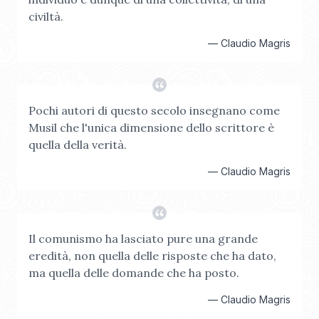
civiltà.
—
Claudio Magris
Pochi autori di questo secolo insegnano come
Musil che l'unica dimensione dello scrittore è
quella della verità.
—
Claudio Magris
Il comunismo ha lasciato pure una grande
eredità, non quella delle risposte che ha dato,
ma quella delle domande che ha posto.
—
Claudio Magris