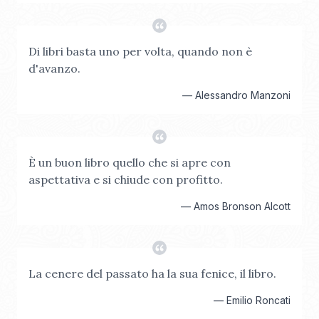
Di libri basta uno per volta, quando non è
d'avanzo.
—
Alessandro Manzoni
È un buon libro quello che si apre con
aspettativa e si chiude con profitto.
—
Amos Bronson Alcott
La cenere del passato ha la sua fenice, il libro.
—
Emilio Roncati