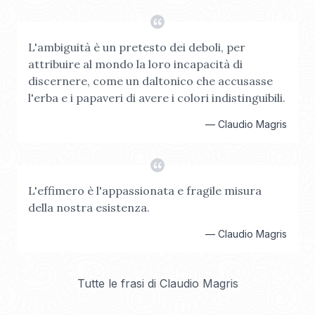
L'ambiguità è un pretesto dei deboli, per
attribuire al mondo la loro incapacità di
discernere, come un daltonico che accusasse
l'erba e i papaveri di avere i colori indistinguibili.
—
Claudio Magris
L'effimero è l'appassionata e fragile misura
della nostra esistenza.
—
Claudio Magris
Tutte le frasi di
Claudio Magris