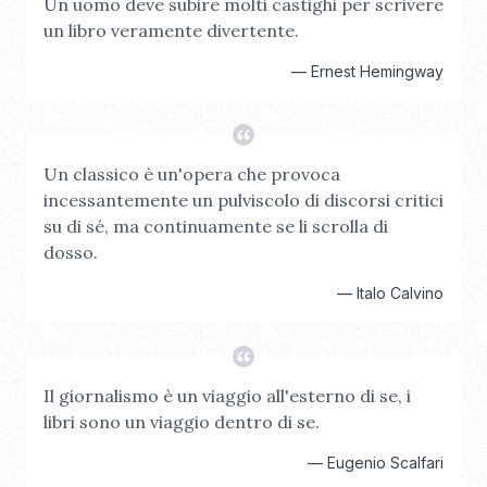
Un uomo deve subire molti castighi per scrivere
un libro veramente divertente.
—
Ernest Hemingway
Un classico è un'opera che provoca
incessantemente un pulviscolo di discorsi critici
su di sé, ma continuamente se li scrolla di
dosso.
—
Italo Calvino
Il giornalismo è un viaggio all'esterno di se, i
libri sono un viaggio dentro di se.
—
Eugenio Scalfari