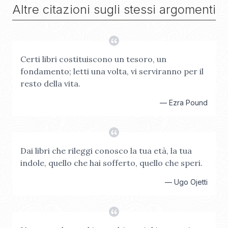
Altre citazioni sugli stessi argomenti
Certi libri costituiscono un tesoro, un
fondamento; letti una volta, vi serviranno per il
resto della vita.
—
Ezra Pound
Dai libri che rileggi conosco la tua età, la tua
indole, quello che hai sofferto, quello che speri.
—
Ugo Ojetti