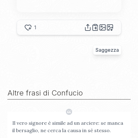
1
Saggezza
Altre frasi di
Confucio
Il vero signore è simile ad un arciere: se manca
il bersaglio, ne cerca la causa in sé stesso.