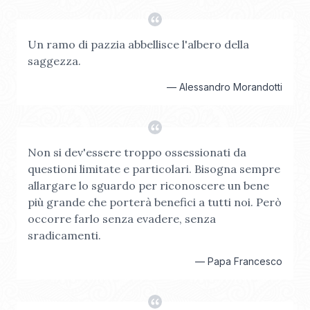
Un ramo di pazzia abbellisce l'albero della
saggezza.
—
Alessandro Morandotti
Non si dev'essere troppo ossessionati da
questioni limitate e particolari. Bisogna sempre
allargare lo sguardo per riconoscere un bene
più grande che porterà benefici a tutti noi. Però
occorre farlo senza evadere, senza
sradicamenti.
—
Papa Francesco