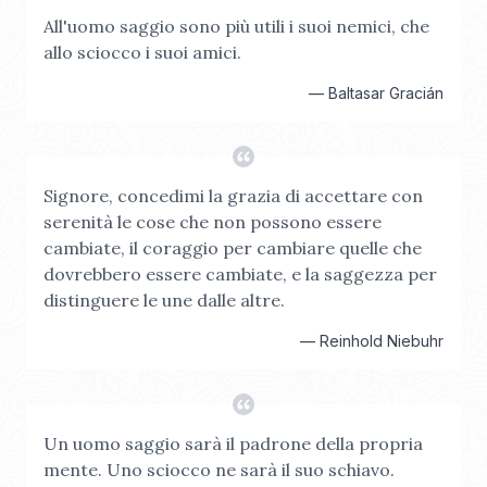
All'uomo saggio sono più utili i suoi nemici, che
allo sciocco i suoi amici.
—
Baltasar Gracián
Signore, concedimi la grazia di accettare con
serenità le cose che non possono essere
cambiate, il coraggio per cambiare quelle che
dovrebbero essere cambiate, e la saggezza per
distinguere le une dalle altre.
—
Reinhold Niebuhr
Un uomo saggio sarà il padrone della propria
mente. Uno sciocco ne sarà il suo schiavo.