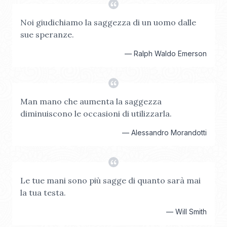
Noi giudichiamo la saggezza di un uomo dalle
sue speranze.
—
Ralph Waldo Emerson
Man mano che aumenta la saggezza
diminuiscono le occasioni di utilizzarla.
—
Alessandro Morandotti
Le tue mani sono più sagge di quanto sarà mai
la tua testa.
—
Will Smith