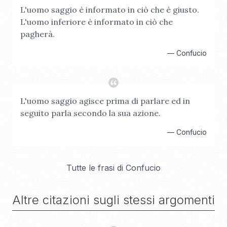
L'uomo saggio è informato in ciò che è giusto.
L'uomo inferiore è informato in ciò che
pagherà.
—
Confucio
L'uomo saggio agisce prima di parlare ed in
seguito parla secondo la sua azione.
—
Confucio
Tutte le frasi di
Confucio
Altre citazioni sugli stessi argomenti