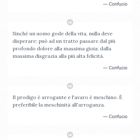
—
Confucio
Sinché un uomo gode della vita, nulla deve
disperare: può ad un tratto passare dal più
profondo dolore alla massima gioia; dalla
massima disgrazia alla più alta felicità.
—
Confucio
Il prodigo è arrogante e l'avaro è meschino. È
preferibile la meschinità all'arroganza.
—
Confucio