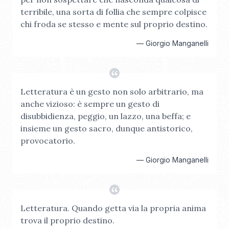
terribile, una sorta di follia che sempre colpisce
chi froda se stesso e mente sul proprio destino.
—
Giorgio Manganelli
Letteratura è un gesto non solo arbitrario, ma
anche vizioso: è sempre un gesto di
disubbidienza, peggio, un lazzo, una beffa; e
insieme un gesto sacro, dunque antistorico,
provocatorio.
—
Giorgio Manganelli
Letteratura. Quando getta via la propria anima
trova il proprio destino.