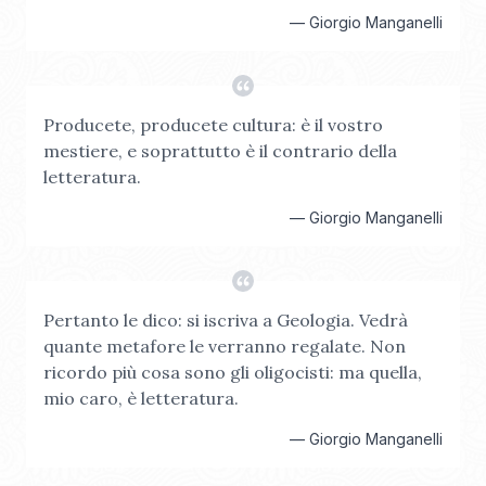
—
Giorgio Manganelli
Producete, producete cultura: è il vostro
mestiere, e soprattutto è il contrario della
letteratura.
—
Giorgio Manganelli
Pertanto le dico: si iscriva a Geologia. Vedrà
quante metafore le verranno regalate. Non
ricordo più cosa sono gli oligocisti: ma quella,
mio caro, è letteratura.
—
Giorgio Manganelli