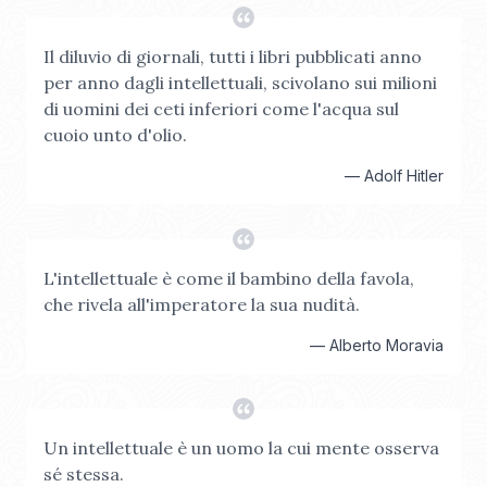
Il diluvio di giornali, tutti i libri pubblicati anno
per anno dagli intellettuali, scivolano sui milioni
di uomini dei ceti inferiori come l'acqua sul
cuoio unto d'olio.
—
Adolf Hitler
L'intellettuale è come il bambino della favola,
che rivela all'imperatore la sua nudità.
—
Alberto Moravia
Un intellettuale è un uomo la cui mente osserva
sé stessa.