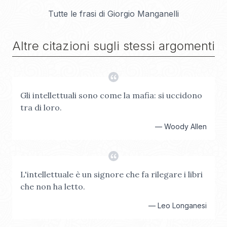
Tutte le frasi di
Giorgio Manganelli
Altre citazioni sugli stessi argomenti
Gli intellettuali sono come la mafia: si uccidono
tra di loro.
—
Woody Allen
L'intellettuale è un signore che fa rilegare i libri
che non ha letto.
—
Leo Longanesi