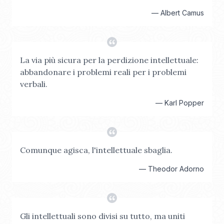
—
Albert Camus
La via più sicura per la perdizione intellettuale:
abbandonare i problemi reali per i problemi
verbali.
—
Karl Popper
Comunque agisca, l'intellettuale sbaglia.
—
Theodor Adorno
Gli intellettuali sono divisi su tutto, ma uniti