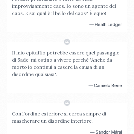
improvvisamente caos. Io sono un agente del
caos. E sai qual è il bello del caos? È equo!
—
Heath Ledger
Il mio epitaffio potrebbe essere quel passaggio
di Sade: mi ostino a vivere perché "Anche da
morto io continui a essere la causa di un
disordine qualsiasi".
—
Carmelo Bene
Con l'ordine esteriore si cerca sempre di
mascherare un disordine interiore.
—
Sándor Márai