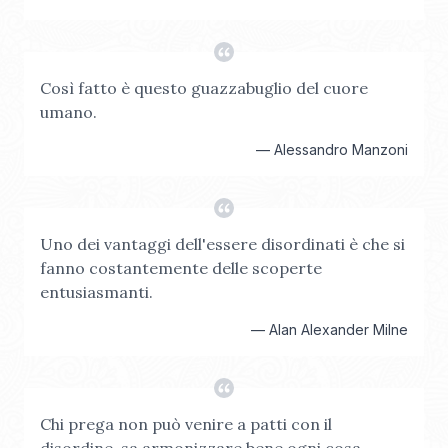
Così fatto è questo guazzabuglio del cuore
umano.
—
Alessandro Manzoni
Uno dei vantaggi dell'essere disordinati è che si
fanno costantemente delle scoperte
entusiasmanti.
—
Alan Alexander Milne
Chi prega non può venire a patti con il