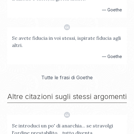
—
Goethe
Se avete fiducia in voi stessi, ispirate fiducia agli
altri.
—
Goethe
Tutte le frasi di
Goethe
Altre citazioni sugli stessi argomenti
Se introduci un po' di anarchia... se stravolgi
l'ordine prestabilito... tutto diventa