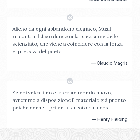
Alieno da ogni abbandono elegìaco, Musil
riscontra il disordine con la precisione dello
scienziato, che viene a coincidere con la forza
espressiva del poeta.
—
Claudio Magris
Se noi volessimo creare un mondo nuovo,
avremmo a disposizione il materiale già pronto
poiché anche il primo fu creato dal caos.
—
Henry Fielding