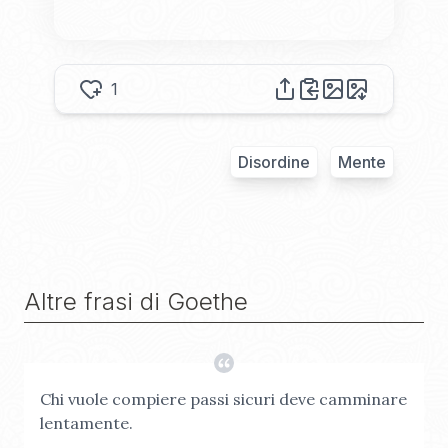
1
Disordine
Mente
Altre frasi di
Goethe
Chi vuole compiere passi sicuri deve camminare
lentamente.