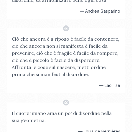
disordine, sa armonizzare bene ogni cosa.
—
Andrea Gasparino
Ciò che ancora è a riposo è facile da contenere,
ciò che ancora non si manifesta è facile da
prevenire, ciò che è fragile è facile da rompere,
ciò che è piccolo è facile da disperdere.
Affronta le cose sul nascere, metti ordine
prima che si manifesti il disordine.
—
Lao Tse
Il cuore umano ama un po' di disordine nella
sua geometria.
—
Louis de Bernières