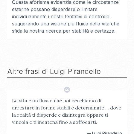
Questa aforisma evidenzia come le circostanze
esterne possano disperdere o limitare
individualmente i nostri tentativi di controllo,
suggerendo una visione più fluida della vita che
sfida la nostra ricerca per stabilità e certezza.
Altre frasi di
Luigi Pirandello
La vita è un flusso che noi cerchiamo di
arrestare in forme stabili e determinate ... dove
la realtà ti disperde e disintegra oppure ti
vincola e ti incatena fino a soffocarti.
—
Luigi Pirandello