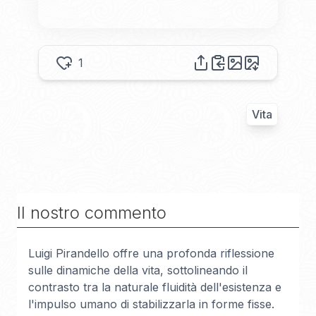
1
Vita
Il nostro commento
Luigi Pirandello offre una profonda riflessione
sulle dinamiche della vita, sottolineando il
contrasto tra la naturale fluidità dell'esistenza e
l'impulso umano di stabilizzarla in forme fisse.