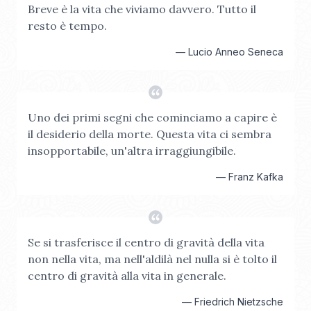
Breve è la vita che viviamo davvero. Tutto il
resto è tempo.
—
Lucio Anneo Seneca
Uno dei primi segni che cominciamo a capire è
il desiderio della morte. Questa vita ci sembra
insopportabile, un'altra irraggiungibile.
—
Franz Kafka
Se si trasferisce il centro di gravità della vita
non nella vita, ma nell'aldilà nel nulla si è tolto il
centro di gravità alla vita in generale.
—
Friedrich Nietzsche