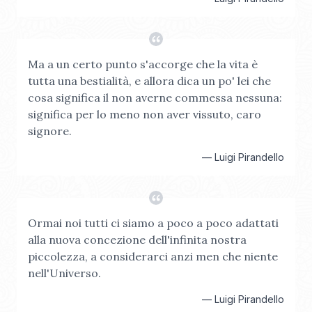
Ma a un certo punto s'accorge che la vita è
tutta una bestialità, e allora dica un po' lei che
cosa significa il non averne commessa nessuna:
significa per lo meno non aver vissuto, caro
signore.
—
Luigi Pirandello
Ormai noi tutti ci siamo a poco a poco adattati
alla nuova concezione dell'infinita nostra
piccolezza, a considerarci anzi men che niente
nell'Universo.
—
Luigi Pirandello