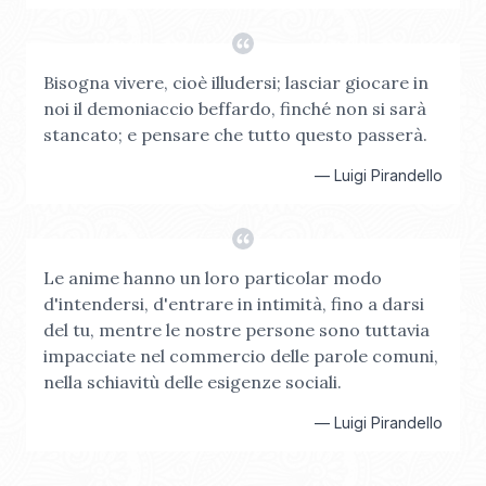
Bisogna vivere, cioè illudersi; lasciar giocare in
noi il demoniaccio beffardo, finché non si sarà
stancato; e pensare che tutto questo passerà.
—
Luigi Pirandello
Le anime hanno un loro particolar modo
d'intendersi, d'entrare in intimità, fino a darsi
del tu, mentre le nostre persone sono tuttavia
impacciate nel commercio delle parole comuni,
nella schiavitù delle esigenze sociali.
—
Luigi Pirandello