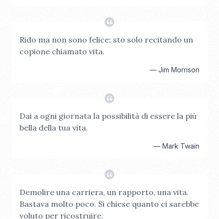
Rido ma non sono felice: sto solo recitando un
copione chiamato vita.
—
Jim Morrison
Dai a ogni giornata la possibilità di essere la più
bella della tua vita.
—
Mark Twain
Demolire una carriera, un rapporto, una vita.
Bastava molto poco. Si chiese quanto ci sarebbe
voluto per ricostruire.