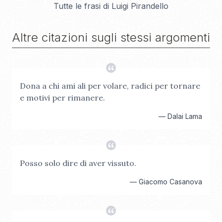
Tutte le frasi di
Luigi Pirandello
Altre citazioni sugli stessi argomenti
Dona a chi ami ali per volare, radici per tornare
e motivi per rimanere.
—
Dalai Lama
Posso solo dire di aver vissuto.
—
Giacomo Casanova