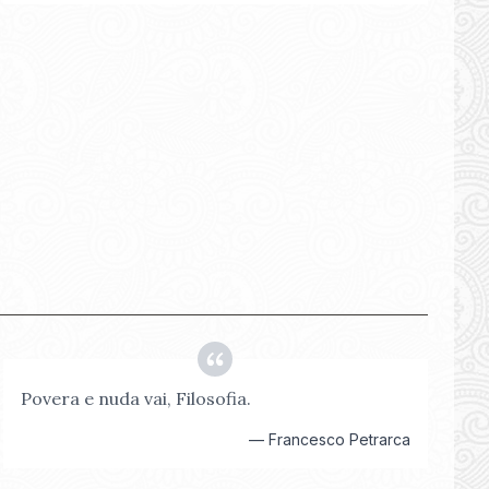
Povera e nuda vai, Filosofia.
—
Francesco Petrarca