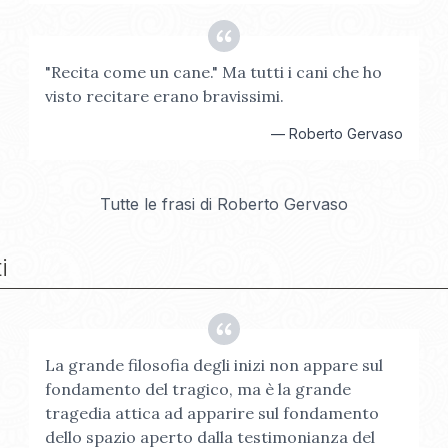
"Recita come un cane." Ma tutti i cani che ho
visto recitare erano bravissimi.
—
Roberto Gervaso
Tutte le frasi di
Roberto Gervaso
i
La grande filosofia degli inizi non appare sul
fondamento del tragico, ma è la grande
tragedia attica ad apparire sul fondamento
dello spazio aperto dalla testimonianza del