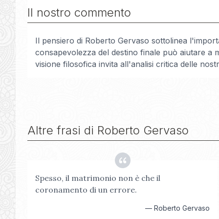
Il nostro commento
Il pensiero di Roberto Gervaso sottolinea l'impo
consapevolezza del destino finale può aiutare a me
visione filosofica invita all'analisi critica delle n
Altre frasi di
Roberto Gervaso
Spesso, il matrimonio non è che il
coronamento di un errore.
—
Roberto Gervaso