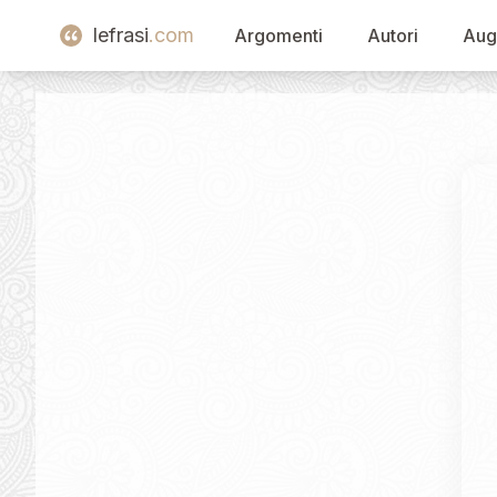
lefrasi
.com
Argomenti
Autori
Aug