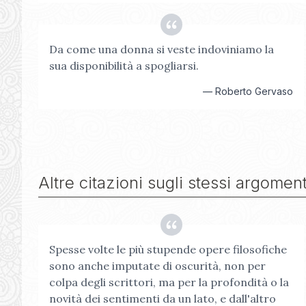
Da come una donna si veste indoviniamo la
sua disponibilità a spogliarsi.
—
Roberto Gervaso
Altre citazioni sugli stessi argoment
Spesse volte le più stupende opere filosofiche
sono anche imputate di oscurità, non per
colpa degli scrittori, ma per la profondità o la
novità dei sentimenti da un lato, e dall'altro