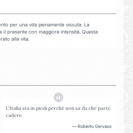
ento per una vita pienamente vissuta. La
e il presente con maggiore intensità. Questa
rato alla vita.
L'Italia sta in piedi perché non sa da che parte
cadere.
—
Roberto Gervaso