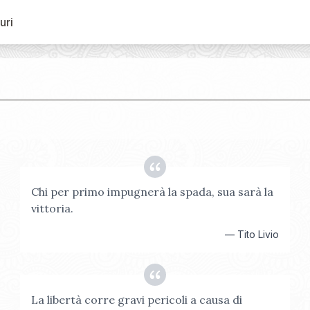
uri
Chi per primo impugnerà la spada, sua sarà la
vittoria.
—
Tito Livio
La libertà corre gravi pericoli a causa di