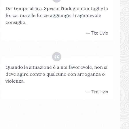
Da' tempo all'ira. Spesso l'indugio non toglie la
forza: ma alle forze aggiunge il ragionevole
consiglio.
—
Tito Livio
Quando la situazione è a noi favorevole, non si
deve agire contro qualcuno con arroganza o
violenza.
—
Tito Livio