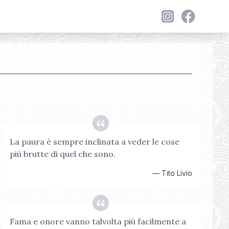
La paura è sempre inclinata a veder le cose
più brutte di quel che sono.
—
Tito Livio
Fama e onore vanno talvolta più facilmente a