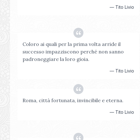
—
Tito Livio
Coloro ai quali per la prima volta arride il
successo impazziscono perché non sanno
padroneggiare la loro gioia.
—
Tito Livio
Roma, città fortunata, invincibile e eterna.
—
Tito Livio