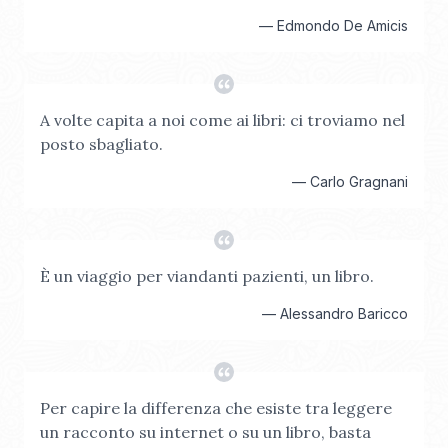
—
Edmondo De Amicis
A volte capita a noi come ai libri: ci troviamo nel
posto sbagliato.
—
Carlo Gragnani
È un viaggio per viandanti pazienti, un libro.
—
Alessandro Baricco
Per capire la differenza che esiste tra leggere
un racconto su internet o su un libro, basta