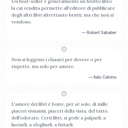
Un best-seller è generalmente un brutto libro
la cui vendita permette all'editore di pubblicare
degli altri libri altrettanto brutti, ma che non si
vendono.
—
Robert Sabatier
Non si leggono i classici per dovere o per
rispetto, ma solo per amore.
—
Italo Calvino
L'amore dei libri è fonte, per sé solo, di mille
piaceri vivissimi, piaceri della vista, del tatto,
dell'odorato. Certi libri, si gode a palparli, a
lisciarli, a sfogliarli, a fiutarli.