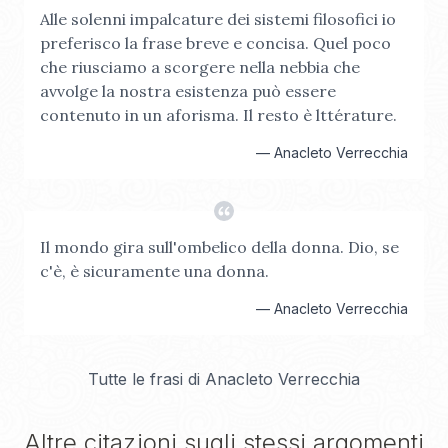
Alle solenni impalcature dei sistemi filosofici io
preferisco la frase breve e concisa. Quel poco
che riusciamo a scorgere nella nebbia che
avvolge la nostra esistenza può essere
contenuto in un aforisma. Il resto è lttérature.
—
Anacleto Verrecchia
Il mondo gira sull'ombelico della donna. Dio, se
c'è, è sicuramente una donna.
—
Anacleto Verrecchia
Tutte le frasi di
Anacleto Verrecchia
Altre citazioni sugli stessi argomenti