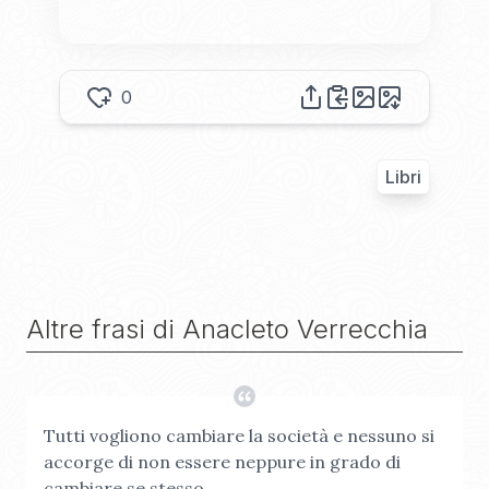
0
Libri
Altre frasi di
Anacleto Verrecchia
Tutti vogliono cambiare la società e nessuno si
accorge di non essere neppure in grado di
cambiare se stesso.