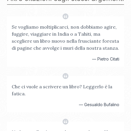
Se vogliamo moltiplicarci, non dobbiamo agire,
fuggire, viaggiare in India o a Tahiti, ma
scegliere un libro nuovo nella frusciante foresta
di pagine che avvolge i muri della nostra stanza.
—
Pietro Citati
Che ci vuole a scrivere un libro? Leggerlo è la
fatica.
—
Gesualdo Bufalino