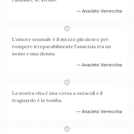
—
Anacleto Verrecchia
L'amore sessuale è il mezzo più sicuro per
rompere irreparabilmente l'amicizia tra un
uomo e una donna.
—
Anacleto Verrecchia
La nostra vita è una corsa a ostacoli e il
traguardo è la tomba.
—
Anacleto Verrecchia