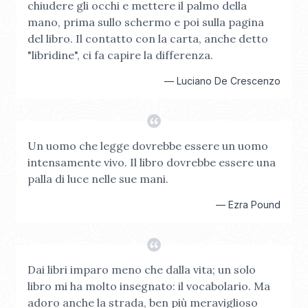
chiudere gli occhi e mettere il palmo della
mano, prima sullo schermo e poi sulla pagina
del libro. Il contatto con la carta, anche detto
"libridine", ci fa capire la differenza.
—
Luciano De Crescenzo
Un uomo che legge dovrebbe essere un uomo
intensamente vivo. Il libro dovrebbe essere una
palla di luce nelle sue mani.
—
Ezra Pound
Dai libri imparo meno che dalla vita; un solo
libro mi ha molto insegnato: il vocabolario. Ma
adoro anche la strada, ben più meraviglioso