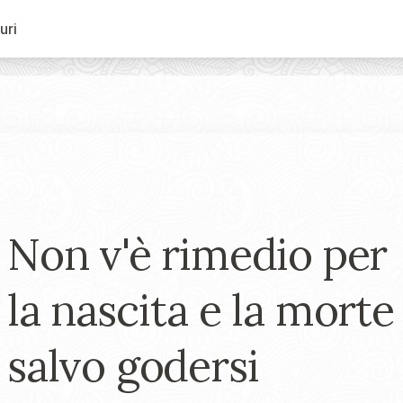
uri
Non v'è rimedio per
la nascita e la morte
salvo godersi