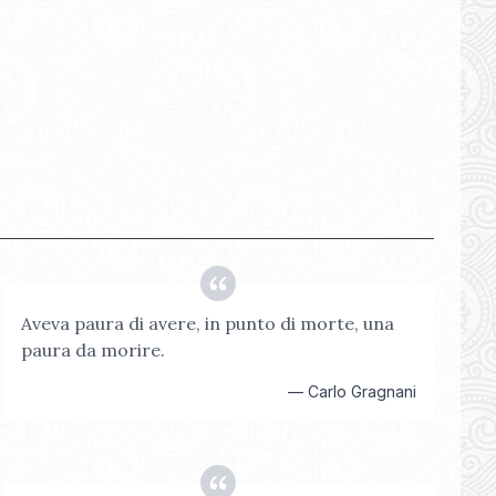
Aveva paura di avere, in punto di morte, una
paura da morire.
—
Carlo Gragnani