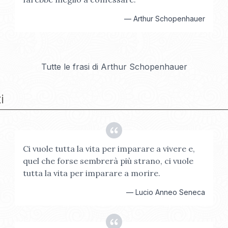
—
Arthur Schopenhauer
Tutte le frasi di
Arthur Schopenhauer
i
Ci vuole tutta la vita per imparare a vivere e,
quel che forse sembrerà più strano, ci vuole
tutta la vita per imparare a morire.
—
Lucio Anneo Seneca