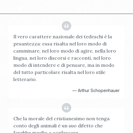
Il vero carattere nazionale dei tedeschi è la
pesantezza: essa risalta nel loro modo di
camminare, nel loro modo di agire, nella loro
lingua, nei loro discorsi e racconti, nel loro
modo di intendere e di pensare, ma in modo
del tutto particolare risalta nel loro stile
letterario.
—
Arthur Schopenhauer
Che la morale del cristianesimo non tenga
conto degli animali è un suo difetto che
farebbe meglio a confessare.