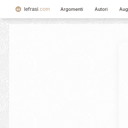
lefrasi
.com
Argomenti
Autori
Aug