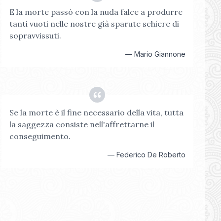
E la morte passò con la nuda falce a produrre
tanti vuoti nelle nostre già sparute schiere di
sopravvissuti.
—
Mario Giannone
Se la morte è il fine necessario della vita, tutta
la saggezza consiste nell'affrettarne il
conseguimento.
—
Federico De Roberto