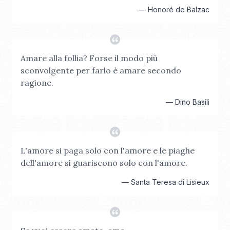
—
Honoré de Balzac
Amare alla follia? Forse il modo più
sconvolgente per farlo è amare secondo
ragione.
—
Dino Basili
L'amore si paga solo con l'amore e le piaghe
dell'amore si guariscono solo con l'amore.
—
Santa Teresa di Lisieux