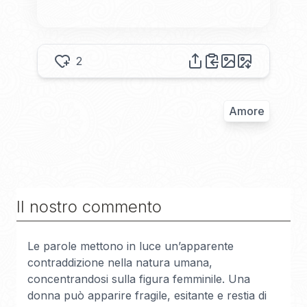
2
Amore
Il nostro commento
Le parole mettono in luce un’apparente
contraddizione nella natura umana,
concentrandosi sulla figura femminile. Una
donna può apparire fragile, esitante e restia di