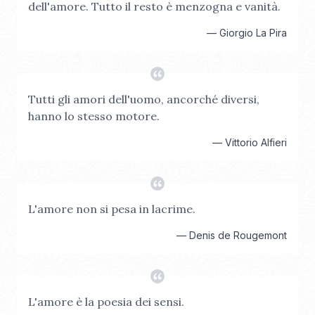
dell'amore. Tutto il resto è menzogna e vanità.
—
Giorgio La Pira
Tutti gli amori dell'uomo, ancorché diversi,
hanno lo stesso motore.
—
Vittorio Alfieri
L'amore non si pesa in lacrime.
—
Denis de Rougemont
L'amore è la poesia dei sensi.