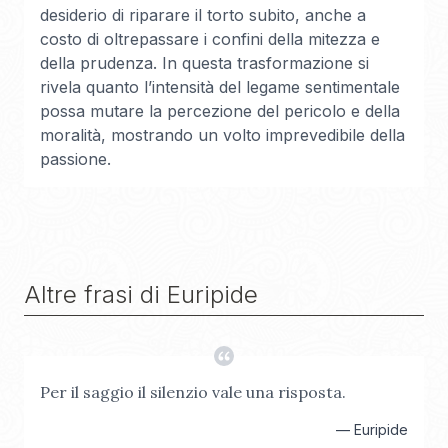
desiderio di riparare il torto subito, anche a
costo di oltrepassare i confini della mitezza e
della prudenza. In questa trasformazione si
rivela quanto l’intensità del legame sentimentale
possa mutare la percezione del pericolo e della
moralità, mostrando un volto imprevedibile della
passione.
Altre frasi di
Euripide
Per il saggio il silenzio vale una risposta.
—
Euripide