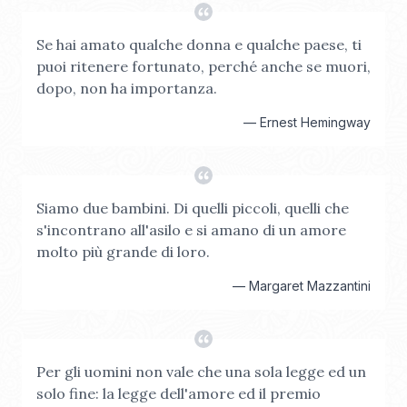
Se hai amato qualche donna e qualche paese, ti
puoi ritenere fortunato, perché anche se muori,
dopo, non ha importanza.
—
Ernest Hemingway
Siamo due bambini. Di quelli piccoli, quelli che
s'incontrano all'asilo e si amano di un amore
molto più grande di loro.
—
Margaret Mazzantini
Per gli uomini non vale che una sola legge ed un
solo fine: la legge dell'amore ed il premio