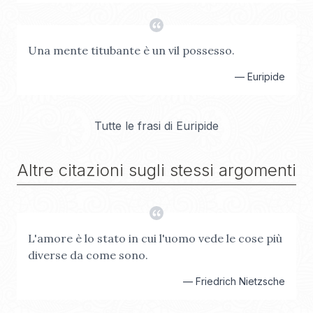
Una mente titubante è un vil possesso.
—
Euripide
Tutte le frasi di
Euripide
Altre citazioni sugli stessi argomenti
L'amore è lo stato in cui l'uomo vede le cose più
diverse da come sono.
—
Friedrich Nietzsche