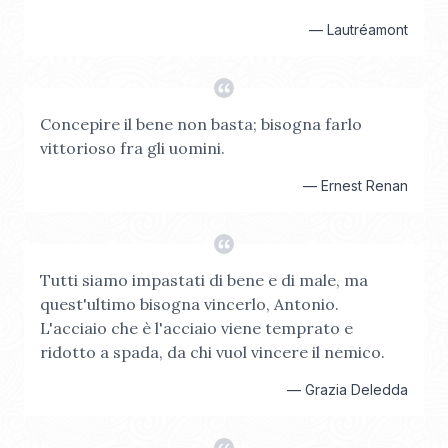
—
Lautréamont
Concepire il bene non basta; bisogna farlo
vittorioso fra gli uomini.
—
Ernest Renan
Tutti siamo impastati di bene e di male, ma
quest'ultimo bisogna vincerlo, Antonio.
L'acciaio che è l'acciaio viene temprato e
ridotto a spada, da chi vuol vincere il nemico.
—
Grazia Deledda