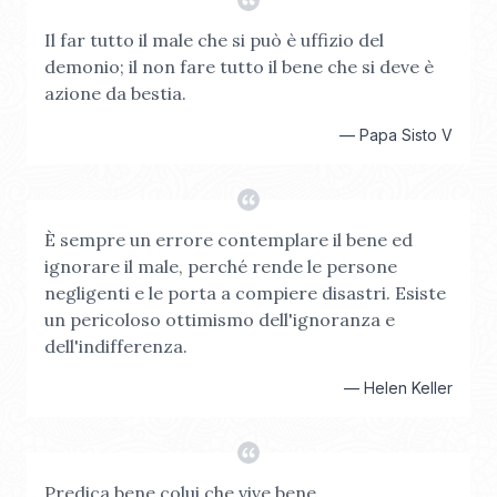
Il far tutto il male che si può è uffizio del
demonio; il non fare tutto il bene che si deve è
azione da bestia.
—
Papa Sisto V
È sempre un errore contemplare il bene ed
ignorare il male, perché rende le persone
negligenti e le porta a compiere disastri. Esiste
un pericoloso ottimismo dell'ignoranza e
dell'indifferenza.
—
Helen Keller
Predica bene colui che vive bene.