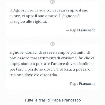
Il Signore con la sua tenerezza ci apre il suo
cuore, ci apre il suo amore. Il Signore è
allergico alle rigidità.
—
Papa Francesco
Signore, donaci di essere sempre più uniti, di
non essere mai strumenti di divisione; fa' che ci
impegniamo a portare l'amore dove c'è odio, a
portare il perdono dove c'è offesa, a portare
l'unione dove c'è discordia.
—
Papa Francesco
Tutte le frasi di
Papa Francesco