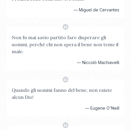
—
Miguel de Cervantes
Non fu mai savio partito fare disperare gli
uomini, perché chi non spera il bene non teme il
male.
—
Niccolò Machiavelli
Quando gli uomini fanno del bene, non esiste
alcun Dio!
—
Eugene O'Neill