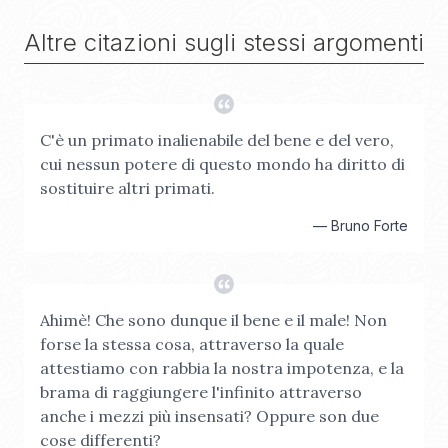
Altre citazioni sugli stessi argomenti
C'è un primato inalienabile del bene e del vero,
cui nessun potere di questo mondo ha diritto di
sostituire altri primati.
—
Bruno Forte
Ahimè! Che sono dunque il bene e il male! Non
forse la stessa cosa, attraverso la quale
attestiamo con rabbia la nostra impotenza, e la
brama di raggiungere l'infinito attraverso
anche i mezzi più insensati? Oppure son due
cose differenti?