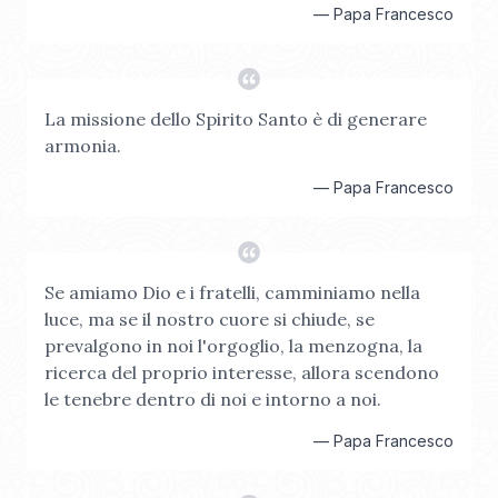
—
Papa Francesco
La missione dello Spirito Santo è di generare
armonia.
—
Papa Francesco
Se amiamo Dio e i fratelli, camminiamo nella
luce, ma se il nostro cuore si chiude, se
prevalgono in noi l'orgoglio, la menzogna, la
ricerca del proprio interesse, allora scendono
le tenebre dentro di noi e intorno a noi.
—
Papa Francesco