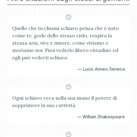
Quello che tu chiami schiavo pensa che è nato
come te, gode dello stesso cielo, respira la
stessa aria, vive e muore, come viviamo e
moriamo noi. Puoi vederlo libero cittadino ed
egli può vederti schiavo.
—
Lucio Anneo Seneca
Ogni schiavo reca nella sua mano il potere di
sopprimere la sua cattività.
—
William Shakespeare