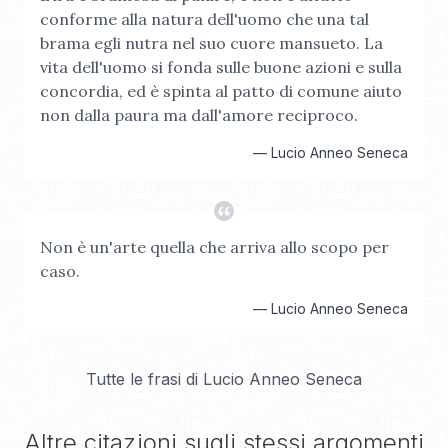
conforme alla natura dell'uomo che una tal
brama egli nutra nel suo cuore mansueto. La
vita dell'uomo si fonda sulle buone azioni e sulla
concordia, ed è spinta al patto di comune aiuto
non dalla paura ma dall'amore reciproco.
—
Lucio Anneo Seneca
Non è un'arte quella che arriva allo scopo per
caso.
—
Lucio Anneo Seneca
Tutte le frasi di
Lucio Anneo Seneca
Altre citazioni sugli stessi argomenti