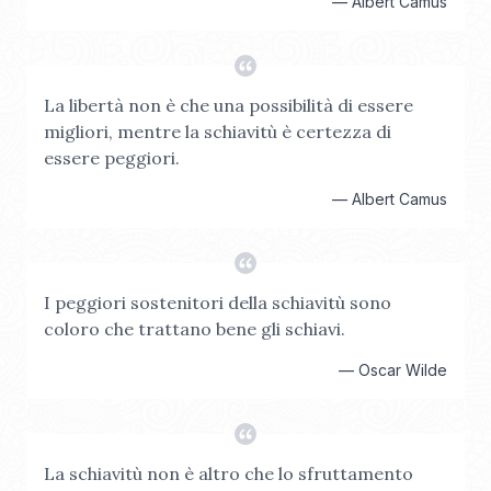
—
Albert Camus
La libertà non è che una possibilità di essere
migliori, mentre la schiavitù è certezza di
essere peggiori.
—
Albert Camus
I peggiori sostenitori della schiavitù sono
coloro che trattano bene gli schiavi.
—
Oscar Wilde
La schiavitù non è altro che lo sfruttamento