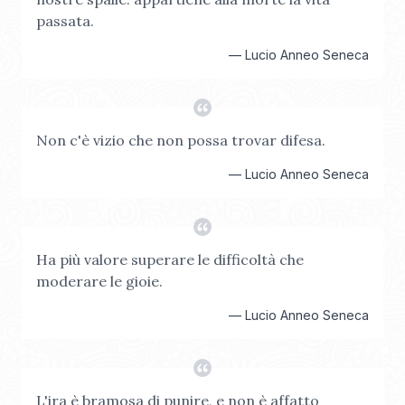
passata.
—
Lucio Anneo Seneca
Non c'è vizio che non possa trovar difesa.
—
Lucio Anneo Seneca
Ha più valore superare le difficoltà che
moderare le gioie.
—
Lucio Anneo Seneca
L'ira è bramosa di punire, e non è affatto