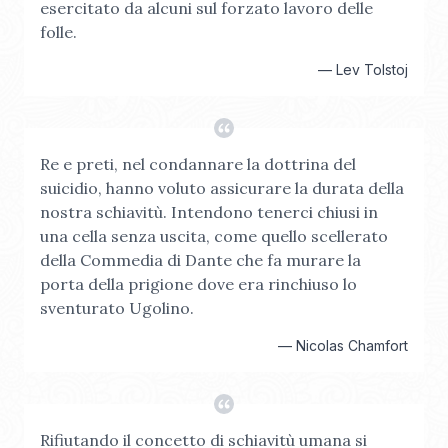
esercitato da alcuni sul forzato lavoro delle
folle.
—
Lev Tolstoj
Re e preti, nel condannare la dottrina del
suicidio, hanno voluto assicurare la durata della
nostra schiavitù. Intendono tenerci chiusi in
una cella senza uscita, come quello scellerato
della Commedia di Dante che fa murare la
porta della prigione dove era rinchiuso lo
sventurato Ugolino.
—
Nicolas Chamfort
Rifiutando il concetto di schiavitù umana si