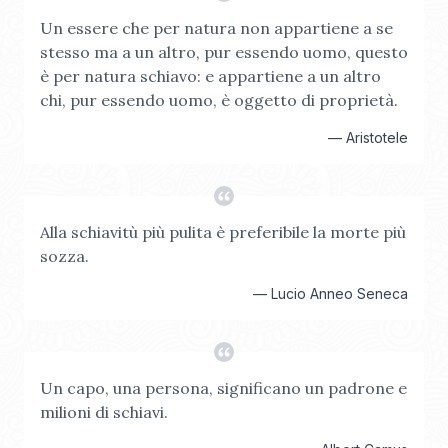
Un essere che per natura non appartiene a se
stesso ma a un altro, pur essendo uomo, questo
è per natura schiavo: e appartiene a un altro
chi, pur essendo uomo, è oggetto di proprietà.
—
Aristotele
Alla schiavitù più pulita è preferibile la morte più
sozza.
—
Lucio Anneo Seneca
Un capo, una persona, significano un padrone e
milioni di schiavi.