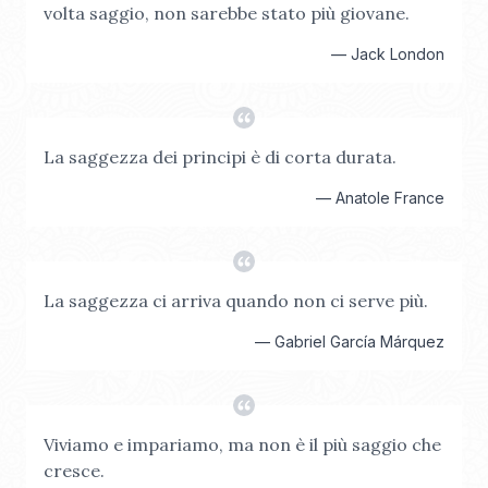
volta saggio, non sarebbe stato più giovane.
—
Jack London
La saggezza dei principi è di corta durata.
—
Anatole France
La saggezza ci arriva quando non ci serve più.
—
Gabriel García Márquez
Viviamo e impariamo, ma non è il più saggio che
cresce.