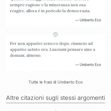
sempre ragione e la minoranza non osa
reagire, allora è in pericolo la democrazia.
—
Umberto Eco
Per non apparire sciocco dopo, rinuncio ad
apparire astuto ora. Lasciami pensare sino a
domani, almeno.
—
Umberto Eco
Tutte le frasi di
Umberto Eco
Altre citazioni sugli stessi argomenti