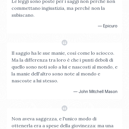
Le leggi sono poste per i saggi non perché non
commettano ingiustizia, ma perché non la
subiscano.
—
Epicuro
Il saggio ha le sue manie, così come lo sciocco.
Ma la differenza tra loro è che i punti deboli di
quello sono noti solo a lui e nascosti al mondo, e
la manie dell'altro sono note al mondo e
nascoste a lui stesso.
—
John Mitchell Mason
Non aveva saggezza, e l'unico modo di
ottenerla era a spese della giovinezza: ma una