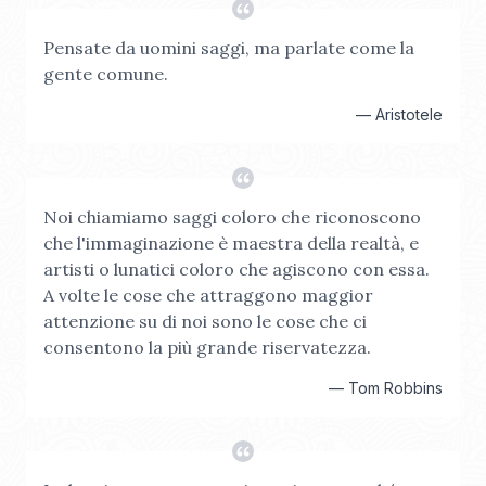
Pensate da uomini saggi, ma parlate come la
gente comune.
—
Aristotele
Noi chiamiamo saggi coloro che riconoscono
che l'immaginazione è maestra della realtà, e
artisti o lunatici coloro che agiscono con essa.
A volte le cose che attraggono maggior
attenzione su di noi sono le cose che ci
consentono la più grande riservatezza.
—
Tom Robbins