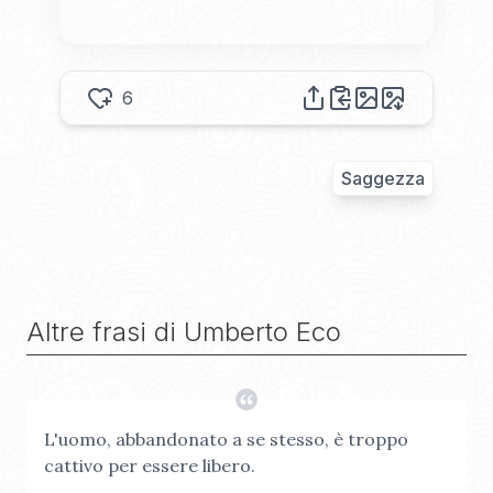
6
Saggezza
Altre frasi di
Umberto Eco
L'uomo, abbandonato a se stesso, è troppo
cattivo per essere libero.