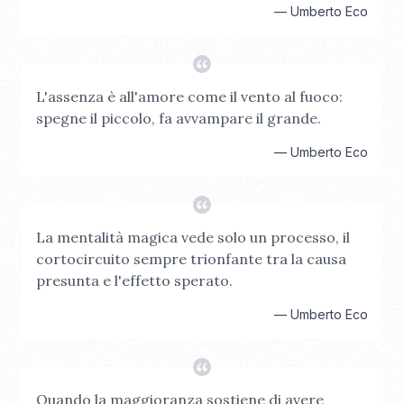
—
Umberto Eco
L'assenza è all'amore come il vento al fuoco:
spegne il piccolo, fa avvampare il grande.
—
Umberto Eco
La mentalità magica vede solo un processo, il
cortocircuito sempre trionfante tra la causa
presunta e l'effetto sperato.
—
Umberto Eco
Quando la maggioranza sostiene di avere