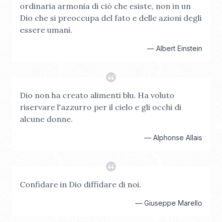
ordinaria armonia di ciò che esiste, non in un
Dio che si preoccupa del fato e delle azioni degli
essere umani.
—
Albert Einstein
Dio non ha creato alimenti blu. Ha voluto
riservare l'azzurro per il cielo e gli occhi di
alcune donne.
—
Alphonse Allais
Confidare in Dio diffidare di noi.
—
Giuseppe Marello