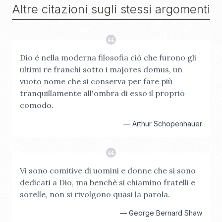
Altre citazioni sugli stessi argomenti
Dio è nella moderna filosofia ciò che furono gli
ultimi re franchi sotto i majores domus, un
vuoto nome che si conserva per fare più
tranquillamente all'ombra di esso il proprio
comodo.
—
Arthur Schopenhauer
Vi sono comitive di uomini e donne che si sono
dedicati a Dio, ma benchè si chiamino fratelli e
sorelle, non si rivolgono quasi la parola.
—
George Bernard Shaw