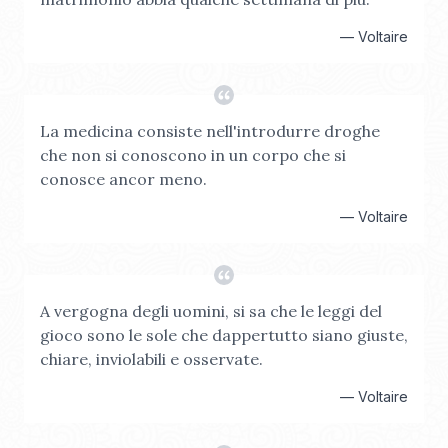
—
Voltaire
La medicina consiste nell'introdurre droghe
che non si conoscono in un corpo che si
conosce ancor meno.
—
Voltaire
A vergogna degli uomini, si sa che le leggi del
gioco sono le sole che dappertutto siano giuste,
chiare, inviolabili e osservate.
—
Voltaire