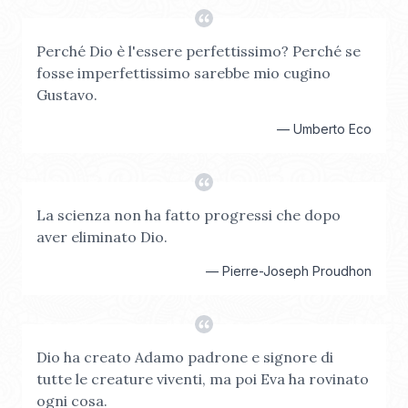
Perché Dio è l'essere perfettissimo? Perché se
fosse imperfettissimo sarebbe mio cugino
Gustavo.
—
Umberto Eco
La scienza non ha fatto progressi che dopo
aver eliminato Dio.
—
Pierre-Joseph Proudhon
Dio ha creato Adamo padrone e signore di
tutte le creature viventi, ma poi Eva ha rovinato
ogni cosa.