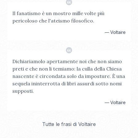
Il fanatismo è un mostro mille volte più
pericoloso che l'ateismo filosofico.
—
Voltaire
Dichiariamolo apertamente noi che non siamo
preti e che non li temiamo: la culla della Chiesa
nascente è circondata solo da imposture. È una
sequela ininterrotta di libri assurdi sotto nomi
supposti.
—
Voltaire
Tutte le frasi di
Voltaire