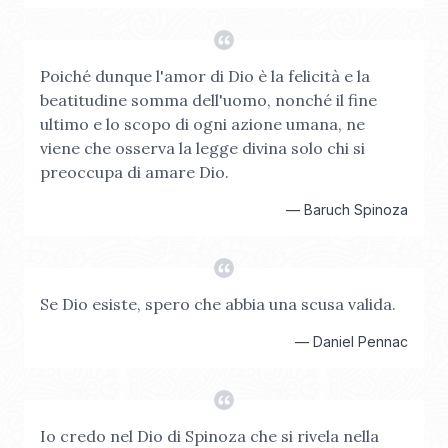
Poiché dunque l'amor di Dio è la felicità e la
beatitudine somma dell'uomo, nonché il fine
ultimo e lo scopo di ogni azione umana, ne
viene che osserva la legge divina solo chi si
preoccupa di amare Dio.
—
Baruch Spinoza
Se Dio esiste, spero che abbia una scusa valida.
—
Daniel Pennac
Io credo nel Dio di Spinoza che si rivela nella