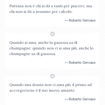
Puttana non è chi si dà a tanti per piacere, ma
chi non si dà a nessuno per calcolo.
—
Roberto Gervaso
Quando si ama, anche la gassosa sa di
champagne; quando non ci si ama più, anche lo
champagne sa di gassosa.
—
Roberto Gervaso
Quando una donna non ci ama più, il primo ad
accorgersene è il suo nuovo amante.
—
Roberto Gervaso