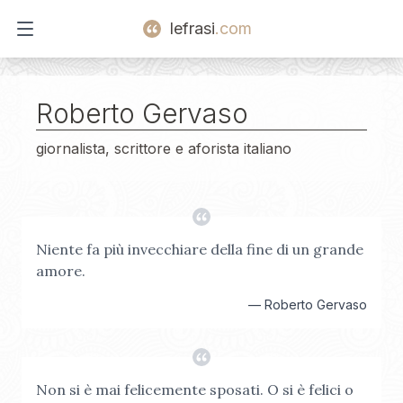
lefrasi
.com
Open main menu
Roberto Gervaso
giornalista, scrittore e aforista italiano
Niente fa più invecchiare della fine di un grande
amore.
—
Roberto Gervaso
Non si è mai felicemente sposati. O si è felici o