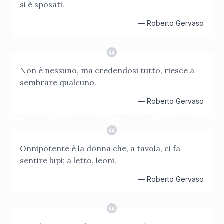
si è sposati.
—
Roberto Gervaso
Non è nessuno, ma credendosi tutto, riesce a
sembrare qualcuno.
—
Roberto Gervaso
Onnipotente è la donna che, a tavola, ci fa
sentire lupi; a letto, leoni.
—
Roberto Gervaso