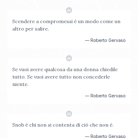
Scendere a compromessi è un modo come un
altro per salire.
—
Roberto Gervaso
Se vuoi avere qualcosa da una donna chiedile
tutto. Se vuoi avere tutto non concederle
niente.
—
Roberto Gervaso
Snob è chi non si contenta di ciò che non è.
—
Roberto Gervaso