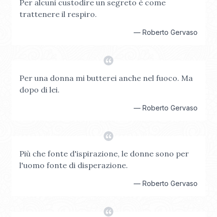
Per alcuni custodire un segreto è come
trattenere il respiro.
—
Roberto Gervaso
Per una donna mi butterei anche nel fuoco. Ma
dopo di lei.
—
Roberto Gervaso
Più che fonte d'ispirazione, le donne sono per
l'uomo fonte di disperazione.
—
Roberto Gervaso