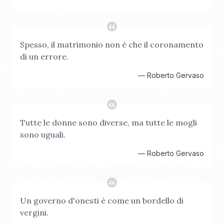
Spesso, il matrimonio non è che il coronamento
di un errore.
—
Roberto Gervaso
Tutte le donne sono diverse, ma tutte le mogli
sono uguali.
—
Roberto Gervaso
Un governo d'onesti è come un bordello di
vergini.