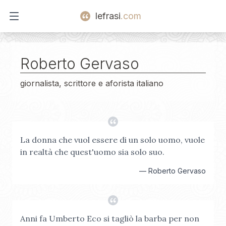
lefrasi
.com
Open main menu
Roberto Gervaso
giornalista, scrittore e aforista italiano
La donna che vuol essere di un solo uomo, vuole
in realtà che quest'uomo sia solo suo.
—
Roberto Gervaso
Anni fa Umberto Eco si tagliò la barba per non