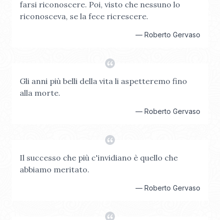
farsi riconoscere. Poi, visto che nessuno lo
riconosceva, se la fece ricrescere.
—
Roberto Gervaso
Gli anni più belli della vita li aspetteremo fino
alla morte.
—
Roberto Gervaso
Il successo che più c'invidiano è quello che
abbiamo meritato.
—
Roberto Gervaso