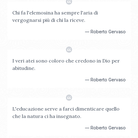
Chi fa l'elemosina ha sempre l'aria di
vergognarsi più di chi la riceve.
—
Roberto Gervaso
I veri atei sono coloro che credono in Dio per
abitudine.
—
Roberto Gervaso
L'educazione serve a farci dimenticare quello
che la natura ci ha insegnato.
—
Roberto Gervaso