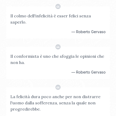
Il colmo dell'infelicità è esser felici senza
saperlo.
—
Roberto Gervaso
Il conformista è uno che sfoggia le opinioni che
non ha.
—
Roberto Gervaso
La felicità dura poco anche per non distrarre
l'uomo dalla sofferenza, senza la quale non
progredirebbe.