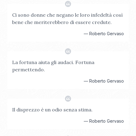
Ci sono donne che negano le loro infedeltà così
bene che meriterebbero di essere credute.
—
Roberto Gervaso
La fortuna aiuta gli audaci. Fortuna
permettendo.
—
Roberto Gervaso
Il disprezzo è un odio senza stima.
—
Roberto Gervaso