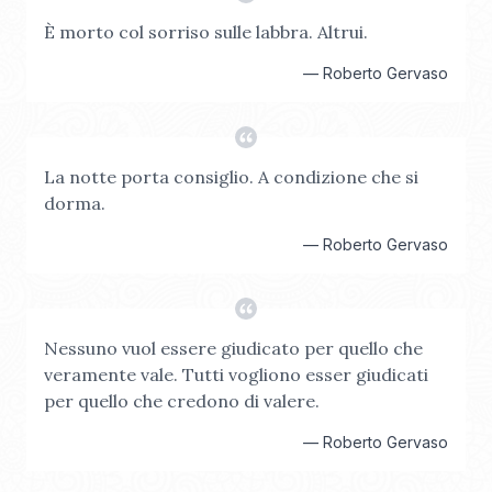
È morto col sorriso sulle labbra. Altrui.
—
Roberto Gervaso
La notte porta consiglio. A condizione che si
dorma.
—
Roberto Gervaso
Nessuno vuol essere giudicato per quello che
veramente vale. Tutti vogliono esser giudicati
per quello che credono di valere.
—
Roberto Gervaso