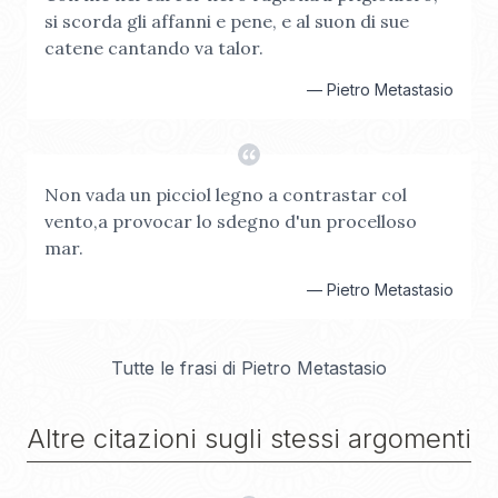
si scorda gli affanni e pene, e al suon di sue
catene cantando va talor.
—
Pietro Metastasio
Non vada un picciol legno a contrastar col
vento,a provocar lo sdegno d'un procelloso
mar.
—
Pietro Metastasio
Tutte le frasi di
Pietro Metastasio
Altre citazioni sugli stessi argomenti