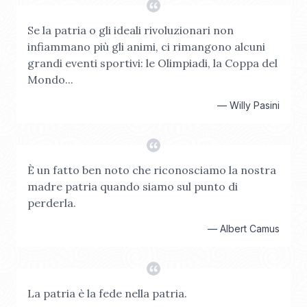
Se la patria o gli ideali rivoluzionari non
infiammano più gli animi, ci rimangono alcuni
grandi eventi sportivi: le Olimpiadi, la Coppa del
Mondo...
—
Willy Pasini
È un fatto ben noto che riconosciamo la nostra
madre patria quando siamo sul punto di
perderla.
—
Albert Camus
La patria è la fede nella patria.