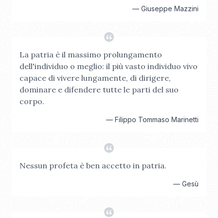
—
Giuseppe Mazzini
La patria è il massimo prolungamento
dell'individuo o meglio: il più vasto individuo vivo
capace di vivere lungamente, di dirigere,
dominare e difendere tutte le parti del suo
corpo.
—
Filippo Tommaso Marinetti
Nessun profeta è ben accetto in patria.
—
Gesù