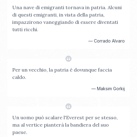
Una nave di emigranti tornava in patria. Alcuni
di questi emigranti, in vista della patria,
impazzirono vaneggiando di essere diventati
tutti ricchi.
—
Corrado Alvaro
Per un vecchio, la patria è dovunque faccia
caldo.
—
Maksim Gorkij
Un uomo può scalare l'Everest per se stesso,
ma al vertice pianterà la bandiera del suo
paese.