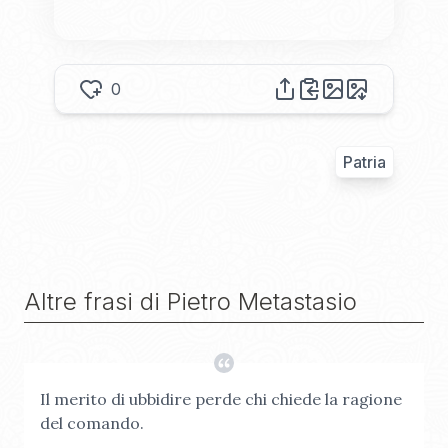
0
Patria
Altre frasi di
Pietro Metastasio
Il merito di ubbidire perde chi chiede la ragione
del comando.