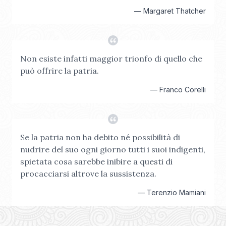
—
Margaret Thatcher
Non esiste infatti maggior trionfo di quello che
può offrire la patria.
—
Franco Corelli
Se la patria non ha debito né possibilità di
nudrire del suo ogni giorno tutti i suoi indigenti,
spietata cosa sarebbe inibire a questi di
procacciarsi altrove la sussistenza.
—
Terenzio Mamiani