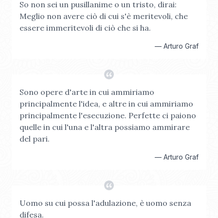
So non sei un pusillanime o un tristo, dirai:
Meglio non avere ciò di cui s'è meritevoli, che
essere immeritevoli di ciò che si ha.
—
Arturo Graf
Sono opere d'arte in cui ammiriamo
principalmente l'idea, e altre in cui ammiriamo
principalmente l'esecuzione. Perfette ci paiono
quelle in cui l'una e l'altra possiamo ammirare
del pari.
—
Arturo Graf
Uomo su cui possa l'adulazione, è uomo senza
difesa.