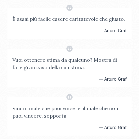
È assai più facile essere caritatevole che giusto.
—
Arturo Graf
Vuoi ottenere stima da qualcuno? Mostra di
fare gran caso della sua stima.
—
Arturo Graf
Vinci il male che puoi vincere: il male che non
puoi vincere, sopporta.
—
Arturo Graf