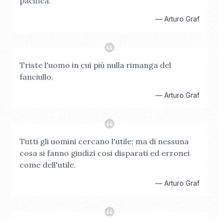
pacifica.
—
Arturo Graf
Triste l'uomo in cui più nulla rimanga del
fanciullo.
—
Arturo Graf
Tutti gli uomini cercano l'utile; ma di nessuna
cosa si fanno giudizi cosi disparati ed erronei
come dell'utile.
—
Arturo Graf