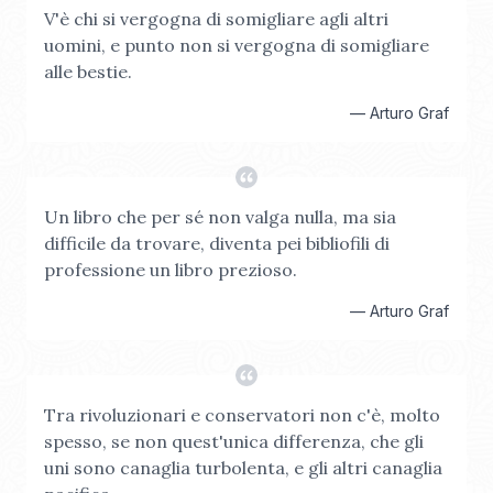
V'è chi si vergogna di somigliare agli altri
uomini, e punto non si vergogna di somigliare
alle bestie.
—
Arturo Graf
Un libro che per sé non valga nulla, ma sia
difficile da trovare, diventa pei bibliofili di
professione un libro prezioso.
—
Arturo Graf
Tra rivoluzionari e conservatori non c'è, molto
spesso, se non quest'unica differenza, che gli
uni sono canaglia turbolenta, e gli altri canaglia