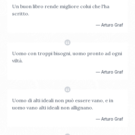
Un buon libro rende migliore colui che l'ha
scritto.
—
Arturo Graf
Uomo con troppi bisogni, uomo pronto ad ogni
viltà.
—
Arturo Graf
Uomo di alti ideali non può essere vano, e in
uomo vano alti ideali non allignano.
—
Arturo Graf