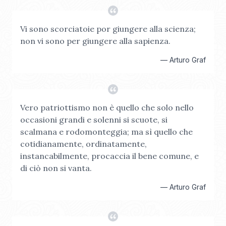
Vi sono scorciatoie por giungere alla scienza;
non vi sono per giungere alla sapienza.
—
Arturo Graf
Vero patriottismo non è quello che solo nello
occasioni grandi e solenni si scuote, si
scalmana e rodomonteggia; ma sì quello che
cotidianamente, ordinatamente,
instancabilmente, procaccia il bene comune, e
di ciò non si vanta.
—
Arturo Graf