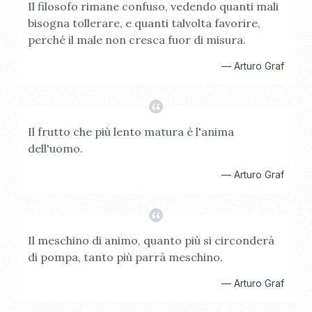
Il filosofo rimane confuso, vedendo quanti mali
bisogna tollerare, e quanti talvolta favorire,
perché il male non cresca fuor di misura.
—
Arturo Graf
Il frutto che più lento matura è l'anima
dell'uomo.
—
Arturo Graf
Il meschino di animo, quanto più si circonderà
di pompa, tanto più parrà meschino.
—
Arturo Graf