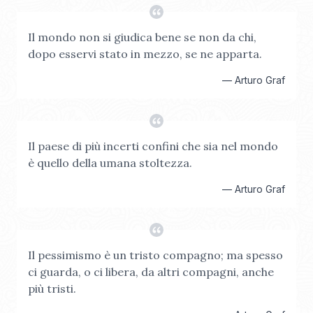
Il mondo non si giudica bene se non da chi,
dopo esservi stato in mezzo, se ne apparta.
—
Arturo Graf
Il paese di più incerti confini che sia nel mondo
è quello della umana stoltezza.
—
Arturo Graf
Il pessimismo è un tristo compagno; ma spesso
ci guarda, o ci libera, da altri compagni, anche
più tristi.