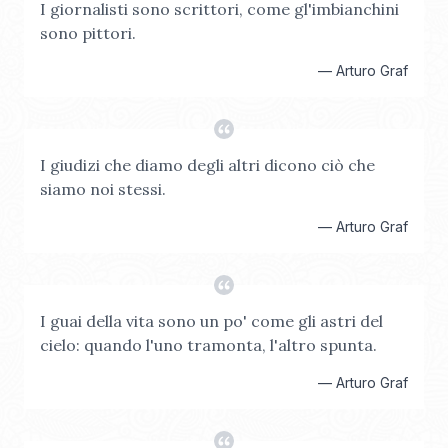
I giornalisti sono scrittori, come gl'imbianchini
sono pittori.
—
Arturo Graf
I giudizi che diamo degli altri dicono ciò che
siamo noi stessi.
—
Arturo Graf
I guai della vita sono un po' come gli astri del
cielo: quando l'uno tramonta, l'altro spunta.
—
Arturo Graf