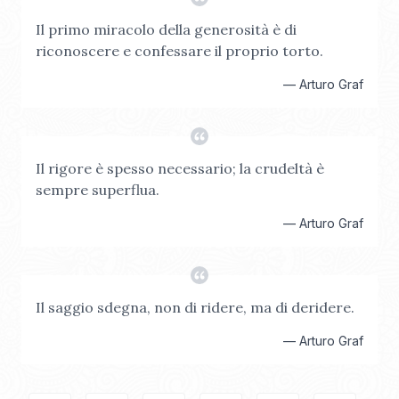
Il primo miracolo della generosità è di
riconoscere e confessare il proprio torto.
—
Arturo Graf
Il rigore è spesso necessario; la crudeltà è
sempre superflua.
—
Arturo Graf
Il saggio sdegna, non di ridere, ma di deridere.
—
Arturo Graf